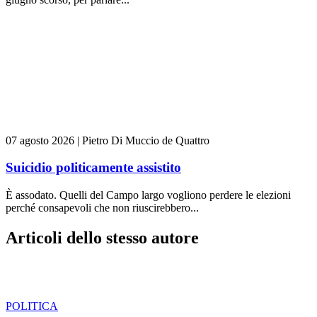
07 agosto 2026
|
Pietro Di Muccio de Quattro
Suicidio politicamente assistito
È assodato. Quelli del Campo largo vogliono perdere le elezioni
perché consapevoli che non riuscirebbero...
Articoli dello stesso autore
POLITICA