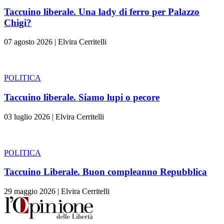
Taccuino liberale. Una lady di ferro per Palazzo
Chigi?
07 agosto 2026
|
Elvira Cerritelli
POLITICA
Taccuino liberale. Siamo lupi o pecore
03 luglio 2026
|
Elvira Cerritelli
POLITICA
Taccuino Liberale. Buon compleanno Repubblica
29 maggio 2026
|
Elvira Cerritelli