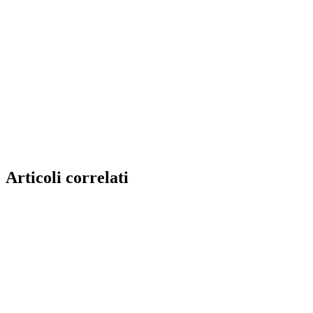
Articoli correlati