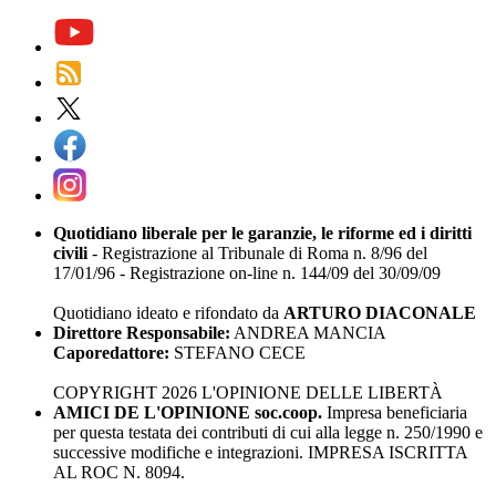
Quotidiano liberale per le garanzie, le riforme ed i diritti
civili
- Registrazione al Tribunale di Roma n. 8/96 del
17/01/96 - Registrazione on-line n. 144/09 del 30/09/09
Quotidiano ideato e rifondato da
ARTURO DIACONALE
Direttore Responsabile:
ANDREA MANCIA
Caporedattore:
STEFANO CECE
COPYRIGHT 2026 L'OPINIONE DELLE LIBERTÀ
AMICI DE L'OPINIONE soc.coop.
Impresa beneficiaria
per questa testata dei contributi di cui alla legge n. 250/1990 e
successive modifiche e integrazioni. IMPRESA ISCRITTA
AL ROC N. 8094.