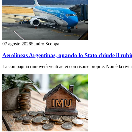
07 agosto 2026
Sandro Scoppa
Aerolíneas Argentinas, quando lo Stato chiude il rubi
La compagnia rinnoverà venti aerei con risorse proprie. Non è la rivin