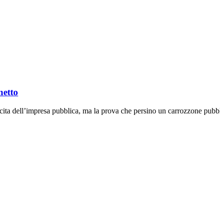
netto
cita dell’impresa pubblica, ma la prova che persino un carrozzone pubbl