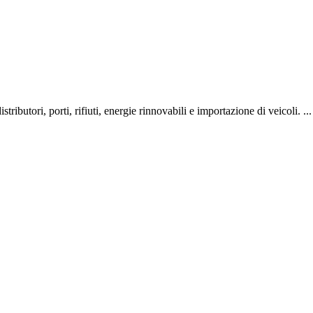
ributori, porti, rifiuti, energie rinnovabili e importazione di veicoli. ...