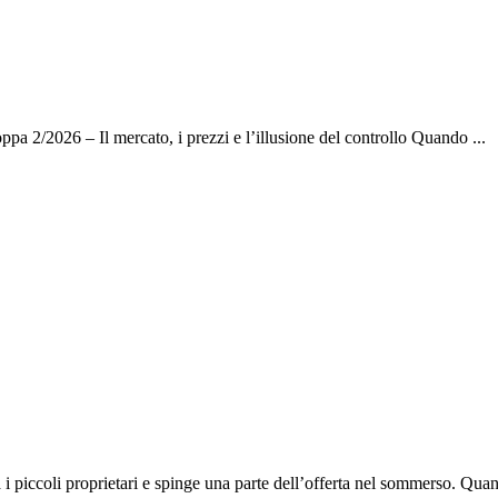
oppa 2/2026 – Il mercato, i prezzi e l’illusione del controllo Quando ...
 piccoli proprietari e spinge una parte dell’offerta nel sommerso. Quand