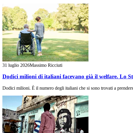
31 luglio 2026
Massimo Ricciuti
Dodici milioni di italiani facevano già il welfare. Lo 
Dodici milioni. È il numero degli italiani che si sono trovati a prend