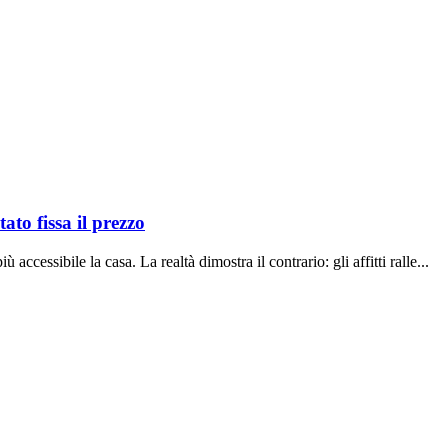
to fissa il prezzo
accessibile la casa. La realtà dimostra il contrario: gli affitti ralle...