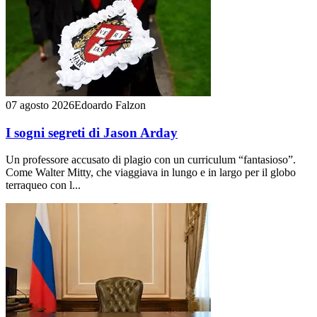
07 agosto 2026
Edoardo Falzon
I sogni segreti di Jason Arday
Un professore accusato di plagio con un curriculum “fantasioso”.
Come Walter Mitty, che viaggiava in lungo e in largo per il globo
terraqueo con l...