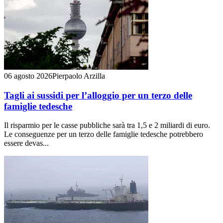
06 agosto 2026
Pierpaolo Arzilla
Tagli ai sussidi per l’alloggio per un terzo delle
famiglie tedesche
Il risparmio per le casse pubbliche sarà tra 1,5 e 2 miliardi di euro.
Le conseguenze per un terzo delle famiglie tedesche potrebbero
essere devas...