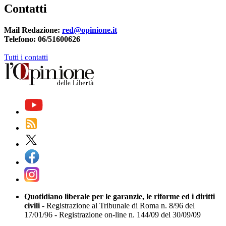
Contatti
Mail Redazione:
red@opinione.it
Telefono: 06/51600626
Tutti i contatti
Quotidiano liberale per le garanzie, le riforme ed i diritti
civili
- Registrazione al Tribunale di Roma n. 8/96 del
17/01/96 - Registrazione on-line n. 144/09 del 30/09/09