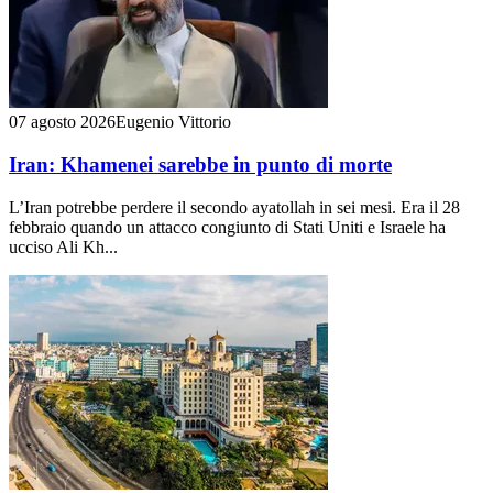
07 agosto 2026
Eugenio Vittorio
Iran: Khamenei sarebbe in punto di morte
L’Iran potrebbe perdere il secondo ayatollah in sei mesi. Era il 28
febbraio quando un attacco congiunto di Stati Uniti e Israele ha
ucciso Ali Kh...