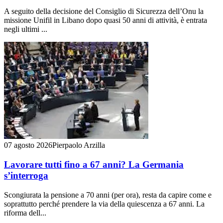
A seguito della decisione del Consiglio di Sicurezza dell’Onu la
missione Unifil in Libano dopo quasi 50 anni di attività, è entrata
negli ultimi ...
07 agosto 2026
Pierpaolo Arzilla
Lavorare tutti fino a 67 anni? La Germania
s’interroga
Scongiurata la pensione a 70 anni (per ora), resta da capire come e
soprattutto perché prendere la via della quiescenza a 67 anni. La
riforma dell...