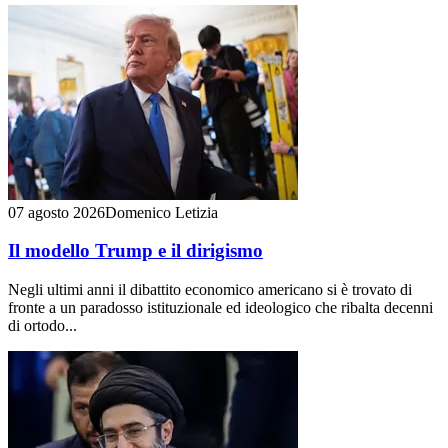
07 agosto 2026
Domenico Letizia
Il modello Trump e il dirigismo
Negli ultimi anni il dibattito economico americano si è trovato di
fronte a un paradosso istituzionale ed ideologico che ribalta decenni
di ortodo...