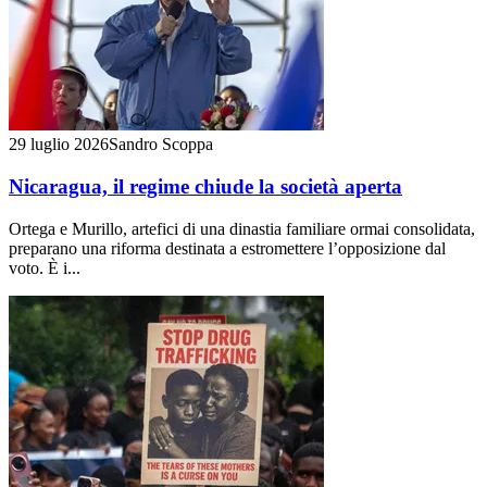
29 luglio 2026
Sandro Scoppa
Nicaragua, il regime chiude la società aperta
Ortega e Murillo, artefici di una dinastia familiare ormai consolidata,
preparano una riforma destinata a estromettere l’opposizione dal
voto. È i...