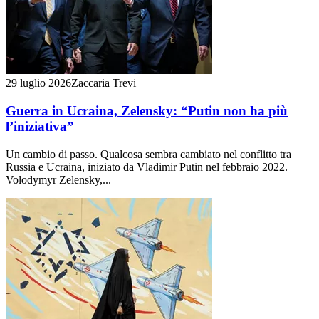
29 luglio 2026
Zaccaria Trevi
Guerra in Ucraina, Zelensky: “Putin non ha più
l’iniziativa”
Un cambio di passo. Qualcosa sembra cambiato nel conflitto tra
Russia e Ucraina, iniziato da Vladimir Putin nel febbraio 2022.
Volodymyr Zelensky,...