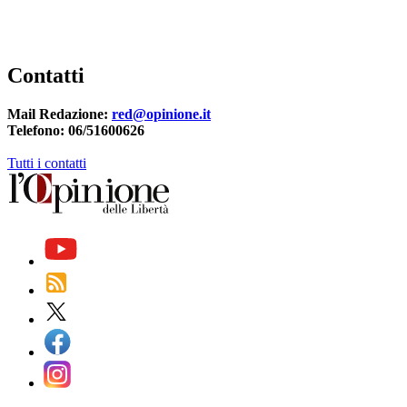
Contatti
Mail Redazione:
red@opinione.it
Telefono: 06/51600626
Tutti i contatti