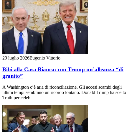
29 luglio 2026
Eugenio Vittorio
Bibi alla Casa Bianca: con Trump un’alleanza “di
granito”
A Washington c’è aria di riconciliazione. Gli accesi scambi degli
ultimi tempi sembrano un ricordo lontano. Donald Trump ha scelto
Truth per celeb...