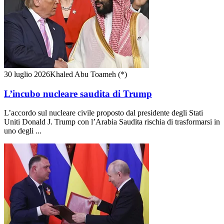
30 luglio 2026
Khaled Abu Toameh (*)
L’incubo nucleare saudita di Trump
L’accordo sul nucleare civile proposto dal presidente degli Stati
Uniti Donald J. Trump con l’Arabia Saudita rischia di trasformarsi in
uno degli ...