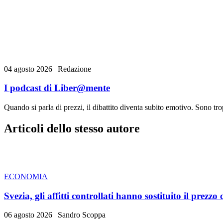
04 agosto 2026
|
Redazione
I podcast di Liber@mente
Quando si parla di prezzi, il dibattito diventa subito emotivo. Sono trop
Articoli dello stesso autore
ECONOMIA
Svezia, gli affitti controllati hanno sostituito il prezzo
06 agosto 2026
|
Sandro Scoppa