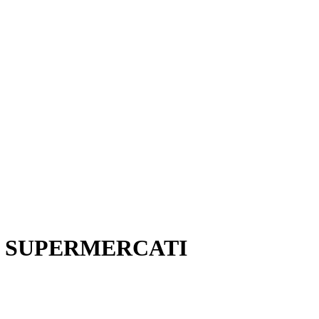
I SUPERMERCATI