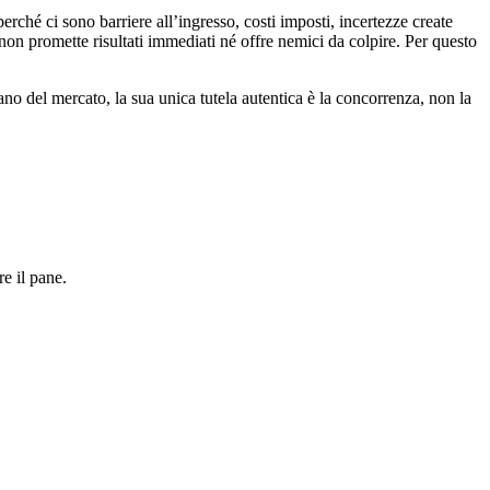
erché ci sono barriere all’ingresso, costi imposti, incertezze create
é non promette risultati immediati né offre nemici da colpire. Per questo
rano del mercato, la sua unica tutela autentica è la concorrenza, non la