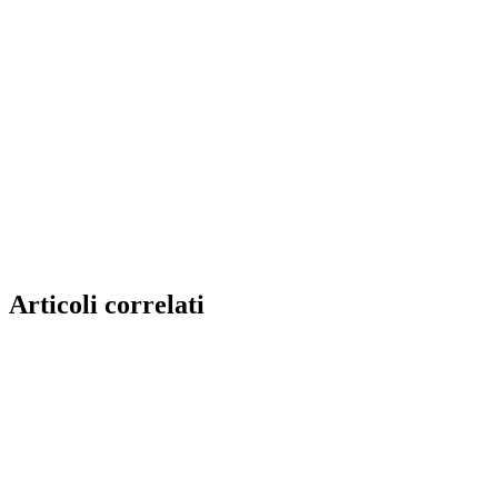
Articoli correlati