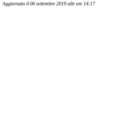
Aggiornato il 06 settembre 2019 alle ore 14:17