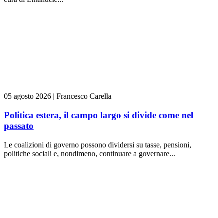
05 agosto 2026
|
Francesco Carella
Politica estera, il campo largo si divide come nel
passato
Le coalizioni di governo possono dividersi su tasse, pensioni,
politiche sociali e, nondimeno, continuare a governare...