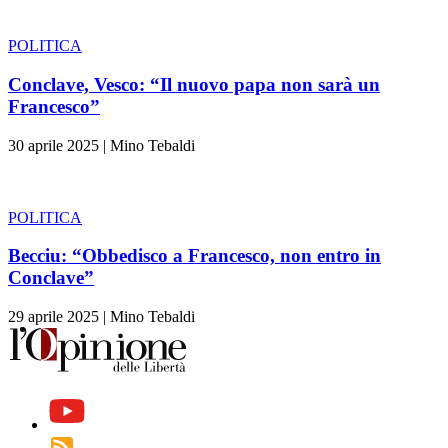
POLITICA
Conclave, Vesco: “Il nuovo papa non sarà un
Francesco”
30 aprile 2025
|
Mino Tebaldi
POLITICA
Becciu: “Obbedisco a Francesco, non entro in
Conclave”
29 aprile 2025
|
Mino Tebaldi