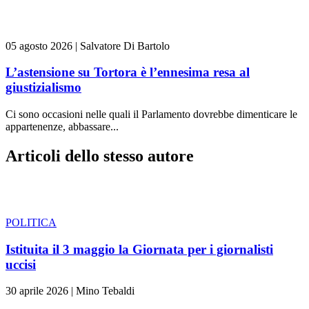
05 agosto 2026
|
Salvatore Di Bartolo
L’astensione su Tortora è l’ennesima resa al
giustizialismo
Ci sono occasioni nelle quali il Parlamento dovrebbe dimenticare le
appartenenze, abbassare...
Articoli dello stesso autore
POLITICA
Istituita il 3 maggio la Giornata per i giornalisti
uccisi
30 aprile 2026
|
Mino Tebaldi