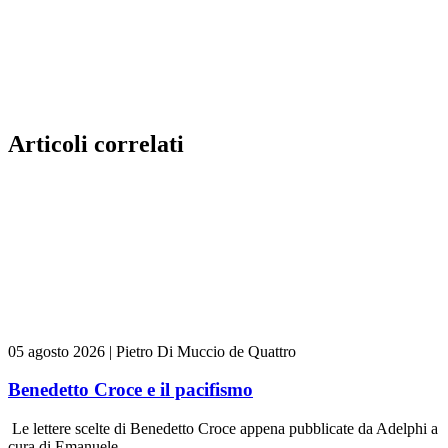
Articoli correlati
05 agosto 2026
|
Pietro Di Muccio de Quattro
Benedetto Croce e il pacifismo
Le lettere scelte di Benedetto Croce appena pubblicate da Adelphi a
cura di Emanuele...