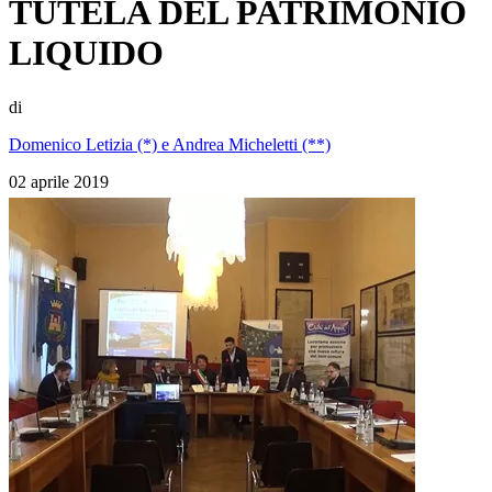
TUTELA DEL PATRIMONIO
LIQUIDO
di
Domenico Letizia (*) e Andrea Micheletti (**)
02 aprile 2019