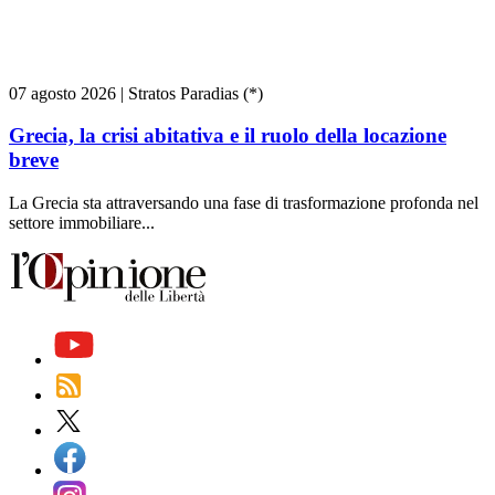
07 agosto 2026
|
Stratos Paradias (*)
Grecia, la crisi abitativa e il ruolo della locazione
breve
La Grecia sta attraversando una fase di trasformazione profonda nel
settore immobiliare...