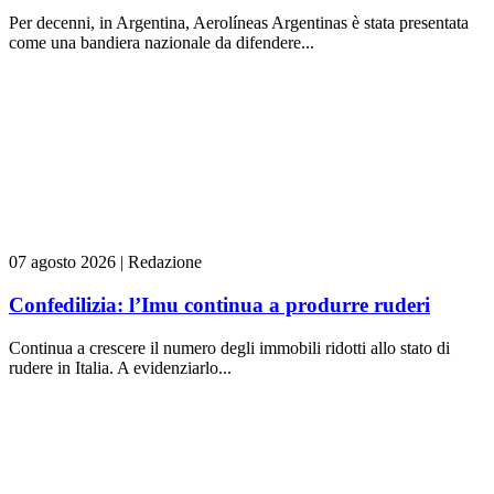
Per decenni, in Argentina, Aerolíneas Argentinas è stata presentata
come una bandiera nazionale da difendere...
07 agosto 2026
|
Redazione
Confedilizia: l’Imu continua a produrre ruderi
Continua a crescere il numero degli immobili ridotti allo stato di
rudere in Italia. A evidenziarlo...