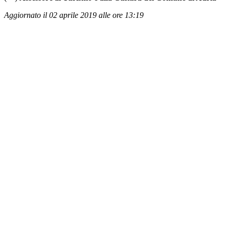
Aggiornato il 02 aprile 2019 alle ore 13:19