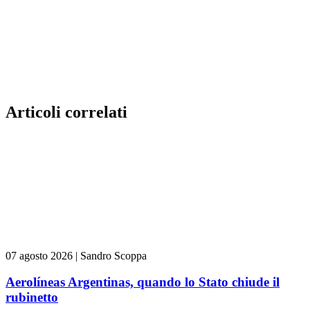
Articoli correlati
07 agosto 2026
|
Sandro Scoppa
Aerolíneas Argentinas, quando lo Stato chiude il
rubinetto