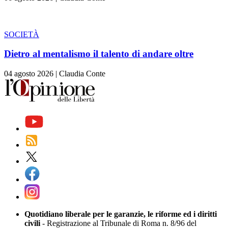
SOCIETÀ
Dietro al mentalismo il talento di andare oltre
04 agosto 2026
|
Claudia Conte
Quotidiano liberale per le garanzie, le riforme ed i diritti
civili
- Registrazione al Tribunale di Roma n. 8/96 del