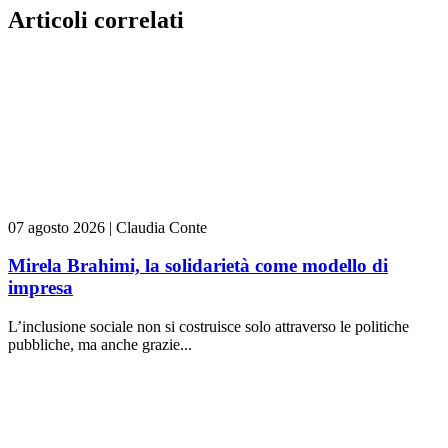
Articoli correlati
07 agosto 2026
|
Claudia Conte
Mirela Brahimi, la solidarietà come modello di
impresa
L’inclusione sociale non si costruisce solo attraverso le politiche
pubbliche, ma anche grazie...