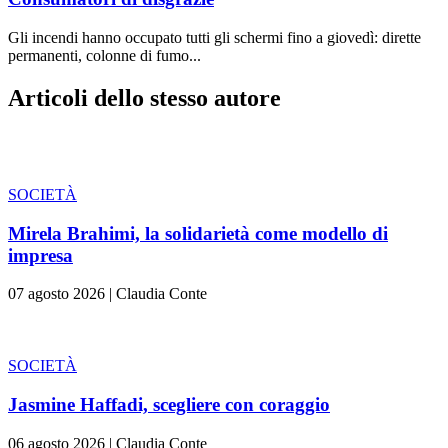
Gli incendi hanno occupato tutti gli schermi fino a giovedì: dirette
permanenti, colonne di fumo...
Articoli dello stesso autore
SOCIETÀ
Mirela Brahimi, la solidarietà come modello di
impresa
07 agosto 2026
|
Claudia Conte
SOCIETÀ
Jasmine Haffadi, scegliere con coraggio
06 agosto 2026
|
Claudia Conte