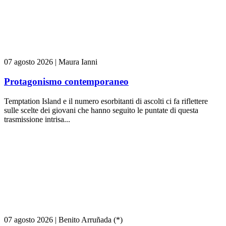
07 agosto 2026
|
Maura Ianni
Protagonismo contemporaneo
Temptation Island e il numero esorbitanti di ascolti ci fa riflettere
sulle scelte dei giovani che hanno seguito le puntate di questa
trasmissione intrisa...
07 agosto 2026
|
Benito Arruñada (*)