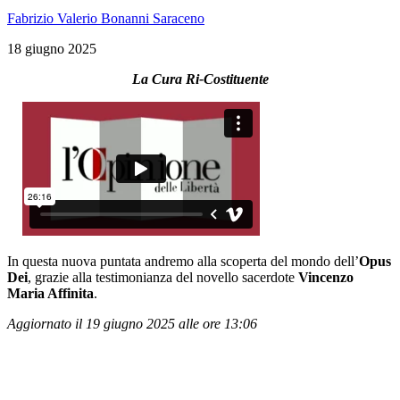
Fabrizio Valerio Bonanni Saraceno
18 giugno 2025
La Cura Ri-Costituente
In questa nuova puntata andremo alla scoperta del mondo dell’
Opus
Dei
, grazie alla testimonianza del novello sacerdote
Vincenzo
Maria Affinita
.
Aggiornato il 19 giugno 2025 alle ore 13:06