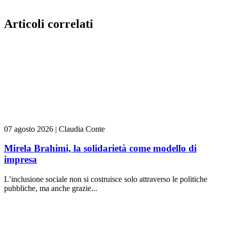
Articoli correlati
07 agosto 2026
|
Claudia Conte
Mirela Brahimi, la solidarietà come modello di
impresa
L’inclusione sociale non si costruisce solo attraverso le politiche
pubbliche, ma anche grazie...