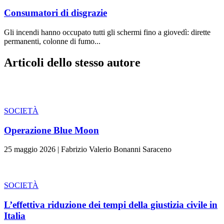
Consumatori di disgrazie
Gli incendi hanno occupato tutti gli schermi fino a giovedì: dirette
permanenti, colonne di fumo...
Articoli dello stesso autore
SOCIETÀ
Operazione Blue Moon
25 maggio 2026
|
Fabrizio Valerio Bonanni Saraceno
SOCIETÀ
L’effettiva riduzione dei tempi della giustizia civile in
Italia