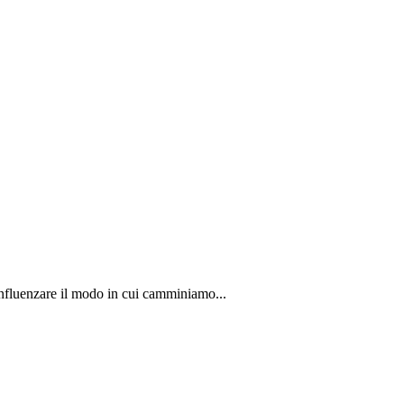
 influenzare il modo in cui camminiamo...