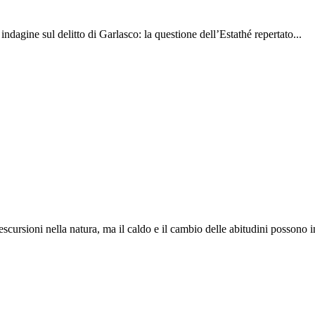
indagine sul delitto di Garlasco: la questione dell’Estathé repertato...
 escursioni nella natura, ma il caldo e il cambio delle abitudini possono