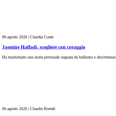
06 agosto 2026
|
Claudia Conte
Jasmine Haffadi, scegliere con coraggio
Ha trasformato una storia personale segnata da bullismo e discriminazi
06 agosto 2026
|
Claudio Romiti