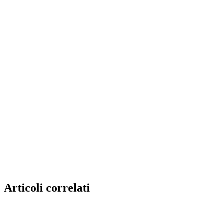
Articoli correlati