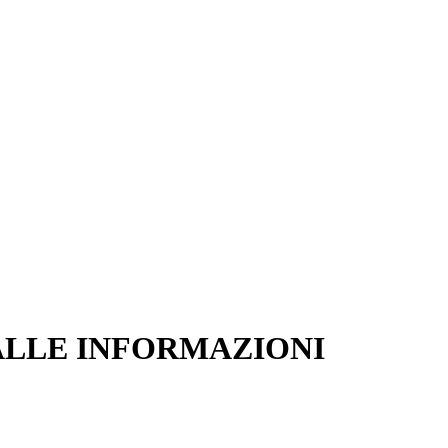
 ALLE INFORMAZIONI