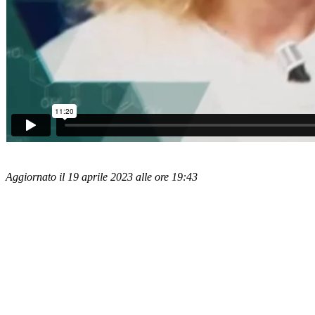
Aggiornato il 19 aprile 2023 alle ore 19:43