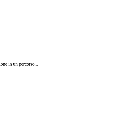
one in un percorso...