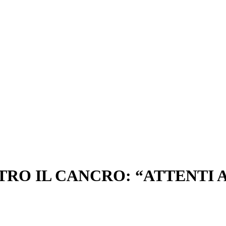
TRO IL CANCRO: “ATTENTI