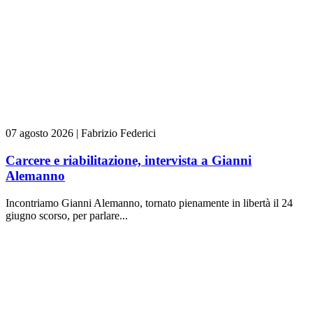
07 agosto 2026
|
Fabrizio Federici
Carcere e riabilitazione, intervista a Gianni
Alemanno
Incontriamo Gianni Alemanno, tornato pienamente in libertà il 24
giugno scorso, per parlare...