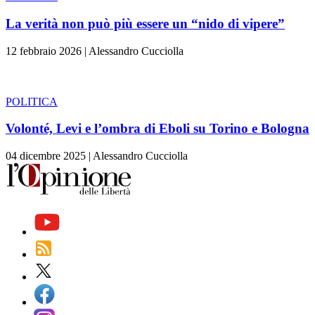
La verità non può più essere un “nido di vipere”
12 febbraio 2026
|
Alessandro Cucciolla
POLITICA
Volonté, Levi e l’ombra di Eboli su Torino e Bologna
04 dicembre 2025
|
Alessandro Cucciolla