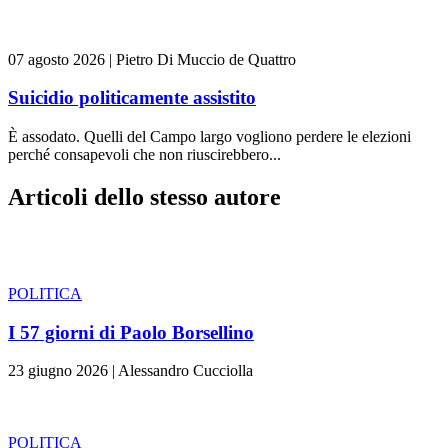
07 agosto 2026
|
Pietro Di Muccio de Quattro
Suicidio politicamente assistito
È assodato. Quelli del Campo largo vogliono perdere le elezioni
perché consapevoli che non riuscirebbero...
Articoli dello stesso autore
POLITICA
I 57 giorni di Paolo Borsellino
23 giugno 2026
|
Alessandro Cucciolla
POLITICA