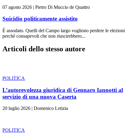
07 agosto 2026
|
Pietro Di Muccio de Quattro
Suicidio politicamente assistito
È assodato. Quelli del Campo largo vogliono perdere le elezioni
perché consapevoli che non riuscirebbero...
Articoli dello stesso autore
POLITICA
L’autorevolezza giuridica di Gennaro Iannotti al
servizio di una nuova Caserta
20 luglio 2026
|
Domenico Letizia
POLITICA