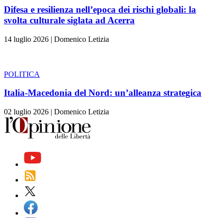
Difesa e resilienza nell’epoca dei rischi globali: la
svolta culturale siglata ad Acerra
14 luglio 2026
|
Domenico Letizia
POLITICA
Italia-Macedonia del Nord: un’alleanza strategica
02 luglio 2026
|
Domenico Letizia