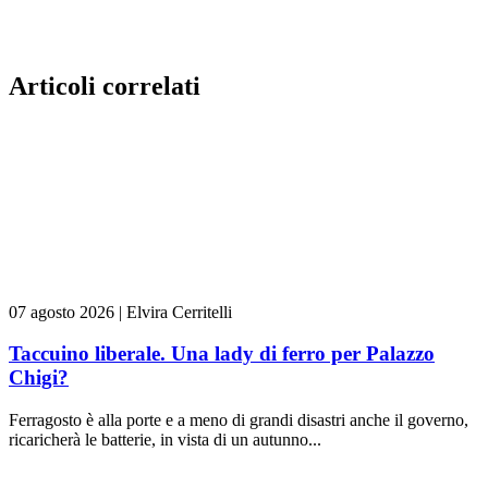
Articoli correlati
07 agosto 2026
|
Elvira Cerritelli
Taccuino liberale. Una lady di ferro per Palazzo
Chigi?
Ferragosto è alla porte e a meno di grandi disastri anche il governo,
ricaricherà le batterie, in vista di un autunno...