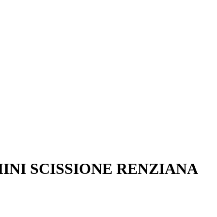
INI SCISSIONE RENZIANA