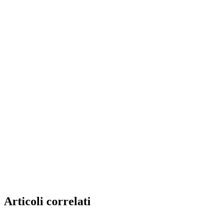
Articoli correlati