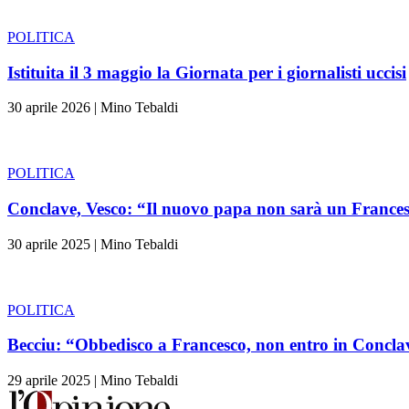
POLITICA
Istituita il 3 maggio la Giornata per i giornalisti uccisi
30 aprile 2026
|
Mino Tebaldi
POLITICA
Conclave, Vesco: “Il nuovo papa non sarà un France
30 aprile 2025
|
Mino Tebaldi
POLITICA
Becciu: “Obbedisco a Francesco, non entro in Concla
29 aprile 2025
|
Mino Tebaldi