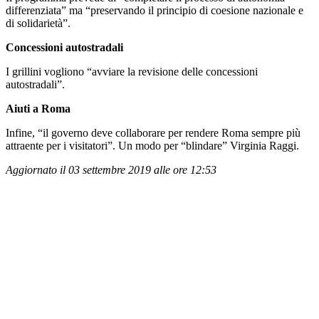
differenziata” ma “preservando il principio di coesione nazionale e
di solidarietà”.
Concessioni autostradali
I grillini vogliono “avviare la revisione delle concessioni
autostradali”.
Aiuti a Roma
Infine, “il governo deve collaborare per rendere Roma sempre più
attraente per i visitatori”. Un modo per “blindare” Virginia Raggi.
Aggiornato il 03 settembre 2019 alle ore 12:53