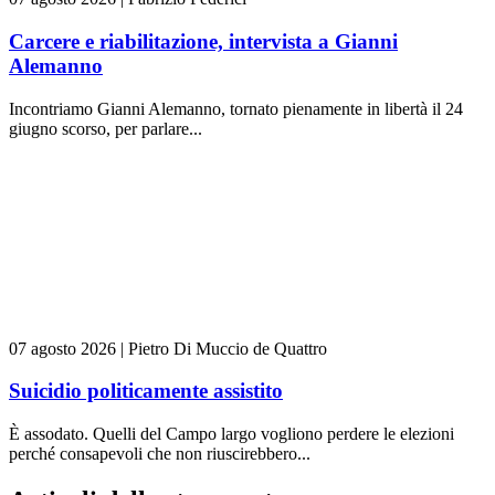
Carcere e riabilitazione, intervista a Gianni
Alemanno
Incontriamo Gianni Alemanno, tornato pienamente in libertà il 24
giugno scorso, per parlare...
07 agosto 2026
|
Pietro Di Muccio de Quattro
Suicidio politicamente assistito
È assodato. Quelli del Campo largo vogliono perdere le elezioni
perché consapevoli che non riuscirebbero...