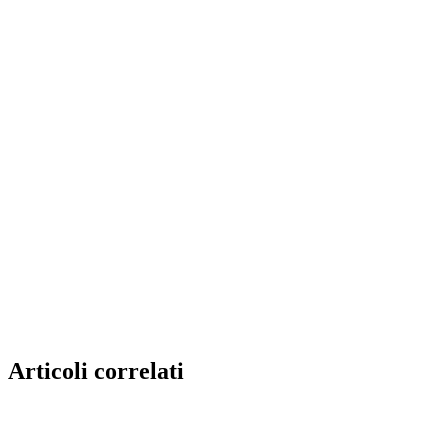
Articoli correlati