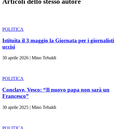
Articoli dello stesso autore
POLITICA
Istituita il 3 maggio la Giornata per i giornalisti
uccisi
30 aprile 2026
|
Mino Tebaldi
POLITICA
Conclave, Vesco: “Il nuovo papa non sarà un
Francesco”
30 aprile 2025
|
Mino Tebaldi
POLITICA