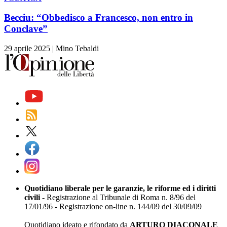
Becciu: “Obbedisco a Francesco, non entro in
Conclave”
29 aprile 2025
|
Mino Tebaldi
Quotidiano liberale per le garanzie, le riforme ed i diritti
civili
- Registrazione al Tribunale di Roma n. 8/96 del
17/01/96 - Registrazione on-line n. 144/09 del 30/09/09
Quotidiano ideato e rifondato da
ARTURO DIACONALE