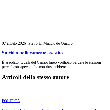
07 agosto 2026
|
Pietro Di Muccio de Quattro
Suicidio politicamente assistito
È assodato. Quelli del Campo largo vogliono perdere le elezioni
perché consapevoli che non riuscirebbero...
Articoli dello stesso autore
POLITICA