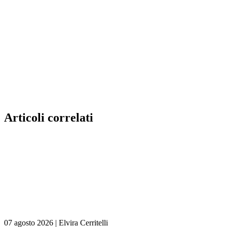
Articoli correlati
07 agosto 2026
|
Elvira Cerritelli