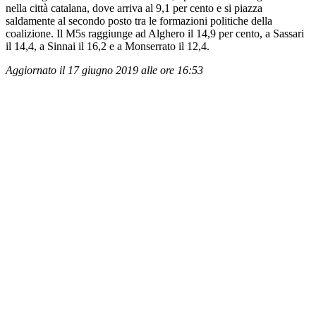
nella città catalana, dove arriva al 9,1 per cento e si piazza
saldamente al secondo posto tra le formazioni politiche della
coalizione. Il M5s raggiunge ad Alghero il 14,9 per cento, a Sassari
il 14,4, a Sinnai il 16,2 e a Monserrato il 12,4.
Aggiornato il 17 giugno 2019 alle ore 16:53