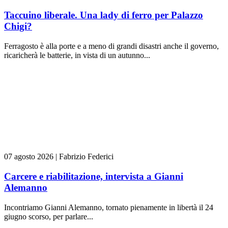
Taccuino liberale. Una lady di ferro per Palazzo
Chigi?
Ferragosto è alla porte e a meno di grandi disastri anche il governo,
ricaricherà le batterie, in vista di un autunno...
07 agosto 2026
|
Fabrizio Federici
Carcere e riabilitazione, intervista a Gianni
Alemanno
Incontriamo Gianni Alemanno, tornato pienamente in libertà il 24
giugno scorso, per parlare...