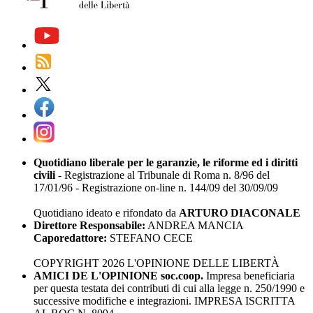
Quotidiano liberale per le garanzie, le riforme ed i diritti
civili
- Registrazione al Tribunale di Roma n. 8/96 del
17/01/96 - Registrazione on-line n. 144/09 del 30/09/09
Quotidiano ideato e rifondato da
ARTURO DIACONALE
Direttore Responsabile:
ANDREA MANCIA
Caporedattore:
STEFANO CECE
COPYRIGHT 2026 L'OPINIONE DELLE LIBERTÀ
AMICI DE L'OPINIONE soc.coop.
Impresa beneficiaria
per questa testata dei contributi di cui alla legge n. 250/1990 e
successive modifiche e integrazioni. IMPRESA ISCRITTA