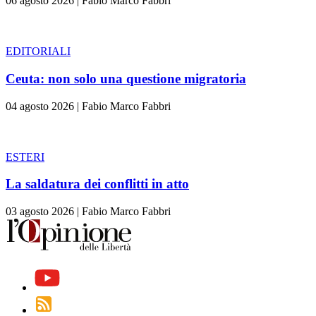
06 agosto 2026
|
Fabio Marco Fabbri
EDITORIALI
Ceuta: non solo una questione migratoria
04 agosto 2026
|
Fabio Marco Fabbri
ESTERI
La saldatura dei conflitti in atto
03 agosto 2026
|
Fabio Marco Fabbri