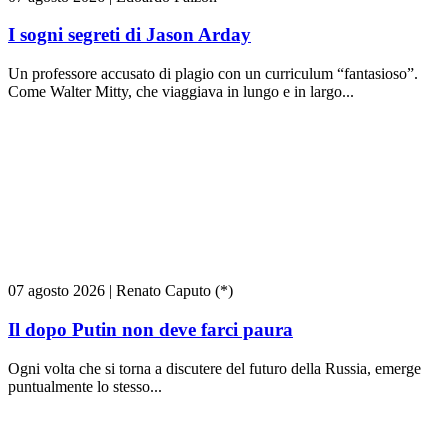
I sogni segreti di Jason Arday
Un professore accusato di plagio con un curriculum “fantasioso”.
Come Walter Mitty, che viaggiava in lungo e in largo...
07 agosto 2026
|
Renato Caputo (*)
Il dopo Putin non deve farci paura
Ogni volta che si torna a discutere del futuro della Russia, emerge
puntualmente lo stesso...