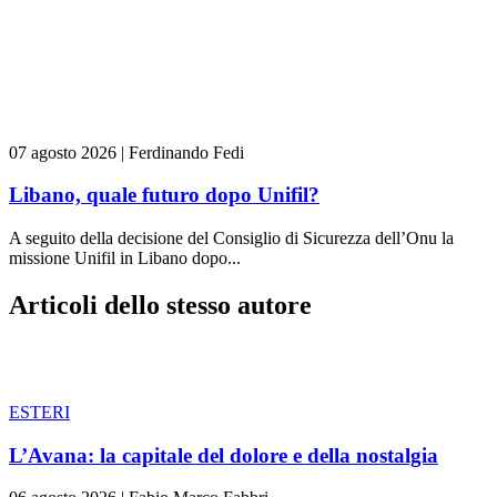
07 agosto 2026
|
Ferdinando Fedi
Libano, quale futuro dopo Unifil?
A seguito della decisione del Consiglio di Sicurezza dell’Onu la
missione Unifil in Libano dopo...
Articoli dello stesso autore
ESTERI
L’Avana: la capitale del dolore e della nostalgia