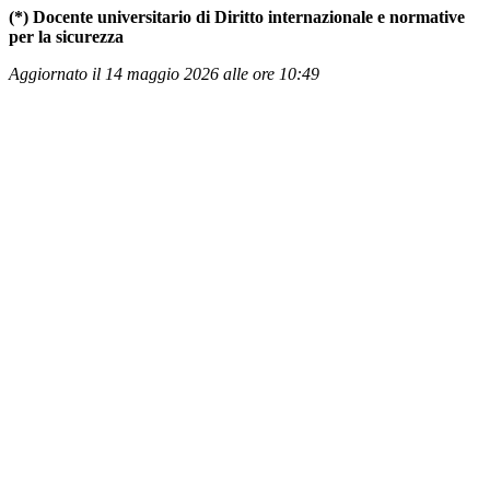
(*) Docente universitario di Diritto internazionale e normative
per la sicurezza
Aggiornato il 14 maggio 2026 alle ore 10:49