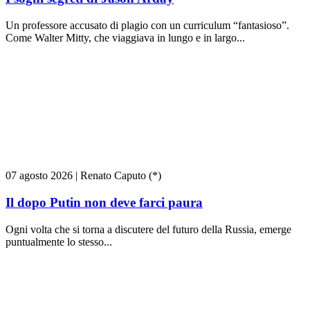
Un professore accusato di plagio con un curriculum “fantasioso”.
Come Walter Mitty, che viaggiava in lungo e in largo...
07 agosto 2026
|
Renato Caputo (*)
Il dopo Putin non deve farci paura
Ogni volta che si torna a discutere del futuro della Russia, emerge
puntualmente lo stesso...