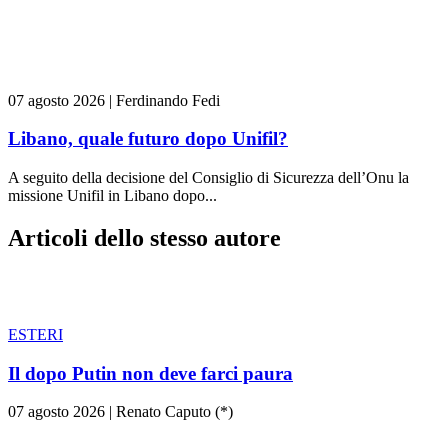
07 agosto 2026
|
Ferdinando Fedi
Libano, quale futuro dopo Unifil?
A seguito della decisione del Consiglio di Sicurezza dell’Onu la
missione Unifil in Libano dopo...
Articoli dello stesso autore
ESTERI
Il dopo Putin non deve farci paura
07 agosto 2026
|
Renato Caputo (*)