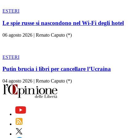
ESTERI
Le spie russe si nascondono nel Wi-Fi degli hotel
06 agosto 2026
|
Renato Caputo (*)
ESTERI
Putin brucia i libri per cancellare l’Ucraina
04 agosto 2026
|
Renato Caputo (*)