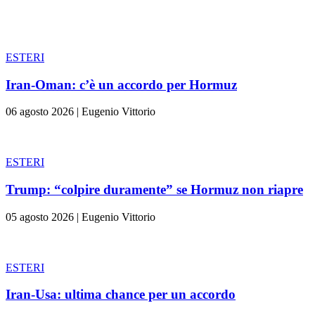
ESTERI
Iran-Oman: c’è un accordo per Hormuz
06 agosto 2026
|
Eugenio Vittorio
ESTERI
Trump: “colpire duramente” se Hormuz non riapre
05 agosto 2026
|
Eugenio Vittorio
ESTERI
Iran-Usa: ultima chance per un accordo