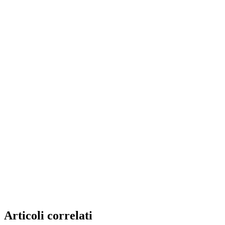
Articoli correlati