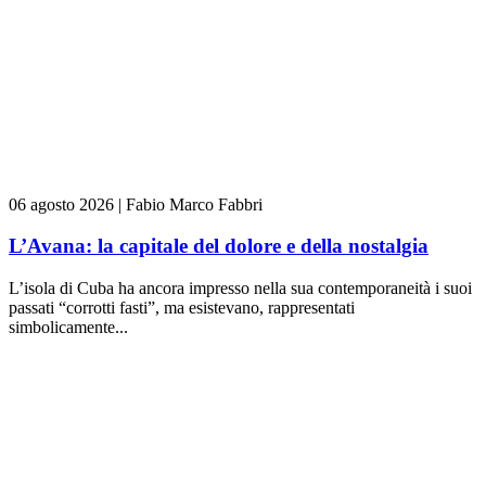
06 agosto 2026
|
Fabio Marco Fabbri
L’Avana: la capitale del dolore e della nostalgia
L’isola di Cuba ha ancora impresso nella sua contemporaneità i suoi
passati “corrotti fasti”, ma esistevano, rappresentati
simbolicamente...