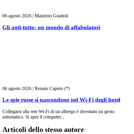
06 agosto 2026
|
Maurizio Guaitoli
Gli anti-tutto: un mondo di affabulatori
06 agosto 2026
|
Renato Caputo (*)
Le spie russe si nascondono nel Wi-Fi degli hotel
Collegarsi alla rete Wi-Fi di un albergo è diventato un gesto
automatico. Si apre il computer...
Articoli dello stesso autore