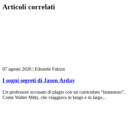
Articoli correlati
07 agosto 2026
|
Edoardo Falzon
I sogni segreti di Jason Arday
Un professore accusato di plagio con un curriculum “fantasioso”.
Come Walter Mitty, che viaggiava in lungo e in largo...