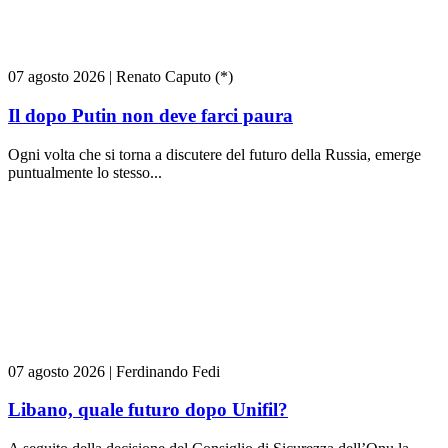
07 agosto 2026
|
Renato Caputo (*)
Il dopo Putin non deve farci paura
Ogni volta che si torna a discutere del futuro della Russia, emerge
puntualmente lo stesso...
07 agosto 2026
|
Ferdinando Fedi
Libano, quale futuro dopo Unifil?