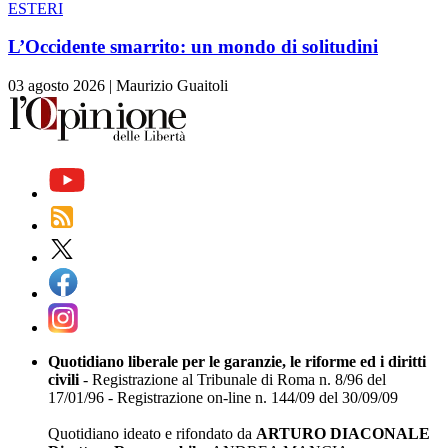
ESTERI
L’Occidente smarrito: un mondo di solitudini
03 agosto 2026
|
Maurizio Guaitoli
Quotidiano liberale per le garanzie, le riforme ed i diritti
civili
- Registrazione al Tribunale di Roma n. 8/96 del
17/01/96 - Registrazione on-line n. 144/09 del 30/09/09
Quotidiano ideato e rifondato da
ARTURO DIACONALE