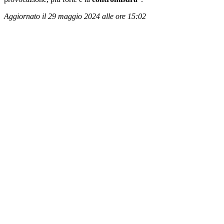
Aggiornato il 29 maggio 2024 alle ore 15:02