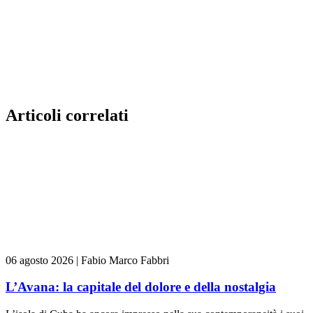
Articoli correlati
06 agosto 2026
|
Fabio Marco Fabbri
L’Avana: la capitale del dolore e della nostalgia