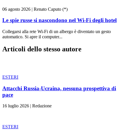
06 agosto 2026
|
Renato Caputo (*)
Le spie russe si nascondono nel Wi-Fi degli hotel
Collegarsi alla rete Wi-Fi di un albergo è diventato un gesto
automatico. Si apre il computer...
Articoli dello stesso autore
ESTERI
Attacchi Russia-Ucraina, nessuna prospettiva di
pace
16 luglio 2026
|
Redazione
ESTERI