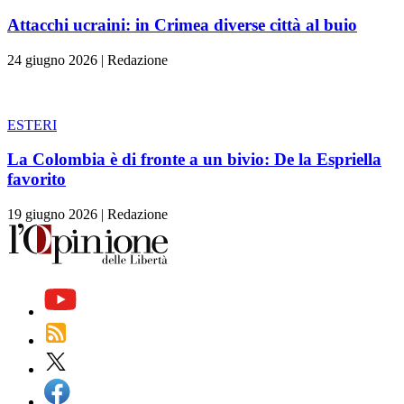
Attacchi ucraini: in Crimea diverse città al buio
24 giugno 2026
|
Redazione
ESTERI
La Colombia è di fronte a un bivio: De la Espriella
favorito
19 giugno 2026
|
Redazione