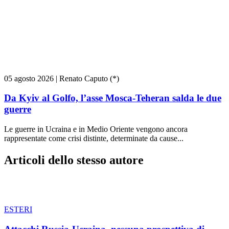
05 agosto 2026
|
Renato Caputo (*)
Da Kyiv al Golfo, l’asse Mosca-Teheran salda le due
guerre
Le guerre in Ucraina e in Medio Oriente vengono ancora
rappresentate come crisi distinte, determinate da cause...
Articoli dello stesso autore
ESTERI