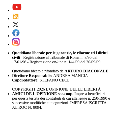
Quotidiano liberale per le garanzie, le riforme ed i diritti
civili
- Registrazione al Tribunale di Roma n. 8/96 del
17/01/96 - Registrazione on-line n. 144/09 del 30/09/09
Quotidiano ideato e rifondato da
ARTURO DIACONALE
Direttore Responsabile:
ANDREA MANCIA
Caporedattore:
STEFANO CECE
COPYRIGHT 2026 L'OPINIONE DELLE LIBERTÀ
AMICI DE L'OPINIONE soc.coop.
Impresa beneficiaria
per questa testata dei contributi di cui alla legge n. 250/1990 e
successive modifiche e integrazioni. IMPRESA ISCRITTA
AL ROC N. 8094.