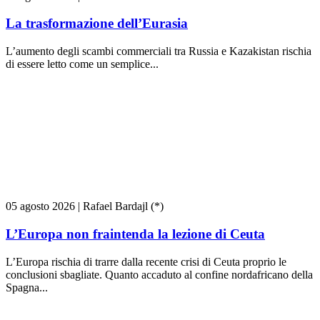
La trasformazione dell’Eurasia
L’aumento degli scambi commerciali tra Russia e Kazakistan rischia
di essere letto come un semplice...
05 agosto 2026
|
Rafael Bardajl (*)
L’Europa non fraintenda la lezione di Ceuta
L’Europa rischia di trarre dalla recente crisi di Ceuta proprio le
conclusioni sbagliate. Quanto accaduto al confine nordafricano della
Spagna...