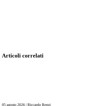
Articoli correlati
05 agosto 2026
|
Riccardo Renzi