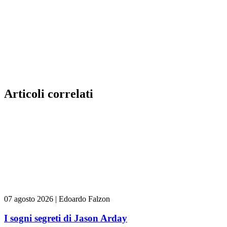
Articoli correlati
07 agosto 2026
|
Edoardo Falzon
I sogni segreti di Jason Arday