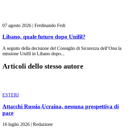
07 agosto 2026
|
Ferdinando Fedi
Libano, quale futuro dopo Unifil?
A seguito della decisione del Consiglio di Sicurezza dell’Onu la
missione Unifil in Libano dopo...
Articoli dello stesso autore
ESTERI
Attacchi Russia-Ucraina, nessuna prospettiva di
pace
16 luglio 2026
|
Redazione