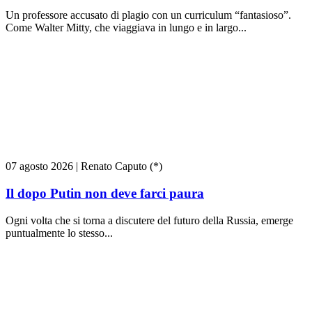
Un professore accusato di plagio con un curriculum “fantasioso”.
Come Walter Mitty, che viaggiava in lungo e in largo...
07 agosto 2026
|
Renato Caputo (*)
Il dopo Putin non deve farci paura
Ogni volta che si torna a discutere del futuro della Russia, emerge
puntualmente lo stesso...