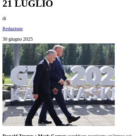
21 LUGLIO
di
Redazione
30 giugno 2025