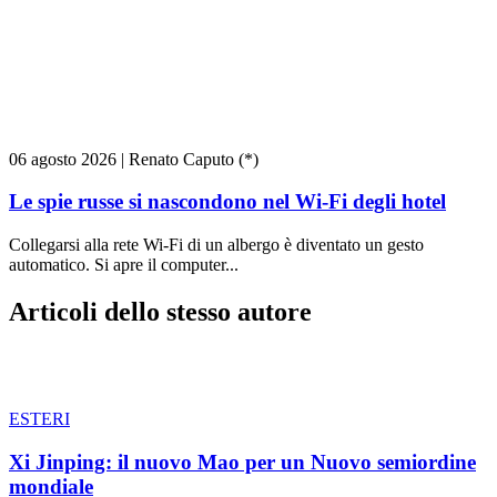
06 agosto 2026
|
Renato Caputo (*)
Le spie russe si nascondono nel Wi-Fi degli hotel
Collegarsi alla rete Wi-Fi di un albergo è diventato un gesto
automatico. Si apre il computer...
Articoli dello stesso autore
ESTERI
Xi Jinping: il nuovo Mao per un Nuovo semiordine
mondiale