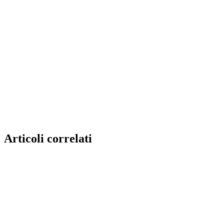
Articoli correlati