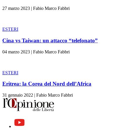
27 marzo 2023
|
Fabio Marco Fabbri
ESTERI
Cina vs Taiwan: un attacco “telefonato”
04 marzo 2023
|
Fabio Marco Fabbri
ESTERI
Eritrea: la Corea del Nord dell’Africa
31 gennaio 2022
|
Fabio Marco Fabbri