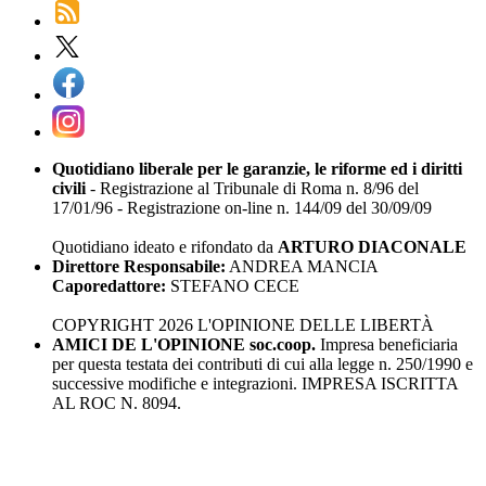
Quotidiano liberale per le garanzie, le riforme ed i diritti
civili
- Registrazione al Tribunale di Roma n. 8/96 del
17/01/96 - Registrazione on-line n. 144/09 del 30/09/09
Quotidiano ideato e rifondato da
ARTURO DIACONALE
Direttore Responsabile:
ANDREA MANCIA
Caporedattore:
STEFANO CECE
COPYRIGHT 2026 L'OPINIONE DELLE LIBERTÀ
AMICI DE L'OPINIONE soc.coop.
Impresa beneficiaria
per questa testata dei contributi di cui alla legge n. 250/1990 e
successive modifiche e integrazioni. IMPRESA ISCRITTA
AL ROC N. 8094.