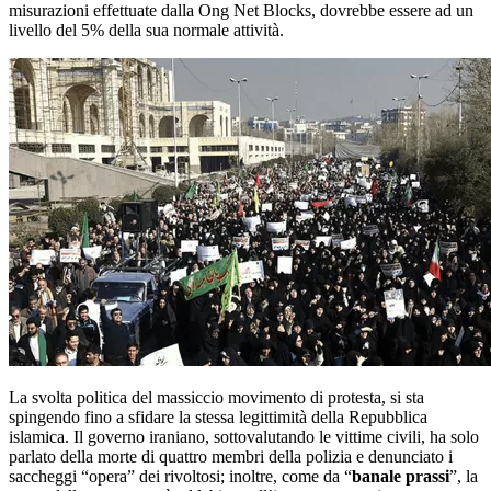
misurazioni effettuate dalla Ong Net Blocks, dovrebbe essere ad un
livello del 5% della sua normale attività.
La svolta politica del massiccio movimento di protesta, si sta
spingendo fino a sfidare la stessa legittimità della Repubblica
islamica. Il governo iraniano, sottovalutando le vittime civili, ha solo
parlato della morte di quattro membri della polizia e denunciato i
saccheggi “opera” dei rivoltosi; inoltre, come da “
banale prassi
”, la