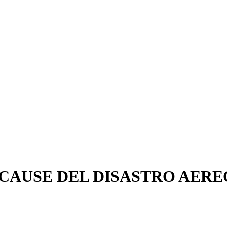
 CAUSE DEL DISASTRO AERE