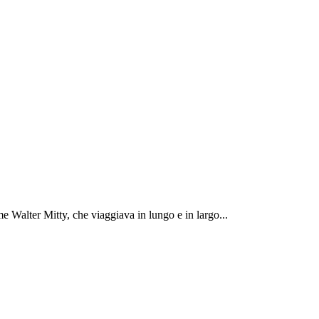
 Walter Mitty, che viaggiava in lungo e in largo...