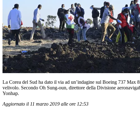
La Corea del Sud ha dato il via ad un’indagine sul Boeing 737 Max 8: u
velivolo. Secondo Oh Sung-oun, direttore della Divisione aeronavigabil
Yonhap.
Aggiornato il 11 marzo 2019 alle ore 12:53