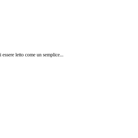
 essere letto come un semplice...