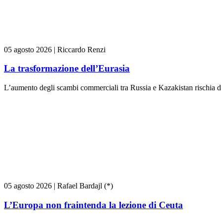
05 agosto 2026
|
Riccardo Renzi
La trasformazione dell’Eurasia
L’aumento degli scambi commerciali tra Russia e Kazakistan rischia di
05 agosto 2026
|
Rafael Bardajl (*)
L’Europa non fraintenda la lezione di Ceuta