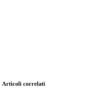
Articoli correlati