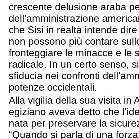
crescente delusione araba p
dell’amministrazione americana
che Sisi in realtà intende dire 
non possono più contare sull
fronteggiare le minacce e le s
radicale. In un certo senso, s
sfiducia nei confronti dell’a
potenze occidentali.
Alla vigilia della sua visita in
egiziano aveva detto che l’id
nata per preservare la sicurez
“Quando si parla di una forza