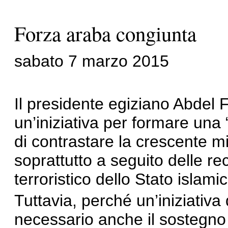
Forza araba congiunta
sabato 7 marzo 2015
Il presidente egiziano Abdel F
un’iniziativa per formare una
di contrastare la crescente mi
soprattutto a seguito delle re
terroristico dello Stato islamic
Tuttavia, perché un’iniziativ
necessario anche il sostegno d