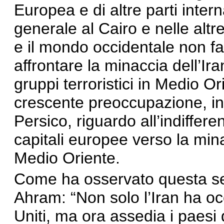
Europea e di altre parti inter
generale al Cairo e nelle altre
e il mondo occidentale non fa
affrontare la minaccia dell’Iran
gruppi terroristici in Medio 
crescente preoccupazione, in 
Persico, riguardo all’indiffe
capitali europee verso la minac
Medio Oriente.
Come ha osservato questa set
Ahram: “Non solo l’Iran ha occ
Uniti, ma ora assedia i paesi