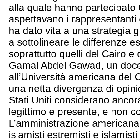
alla quale hanno partecipato
aspettavano i rappresentanti 
ha dato vita a una strategia g
a sottolineare le differenze esis
soprattutto quelli del Cairo e
Gamal Abdel Gawad, un docen
all’Università americana del C
una netta divergenza di opinione
Stati Uniti considerano ancora
legittimo e presente, e non 
L’amministrazione americana 
islamisti estremisti e islamist