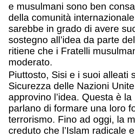
e musulmani sono ben consap
della comunità internazionale
sarebbe in grado di avere suc
sostegno all’idea da parte d
ritiene che i Fratelli musulma
moderato.
Piuttosto, Sisi e i suoi alleati
Sicurezza delle Nazioni Unite
approvino l’idea. Questa è la 
parlano di formare una loro fo
terrorismo. Fino ad oggi, la 
creduto che l’Islam radicale e