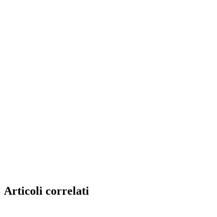
Articoli correlati