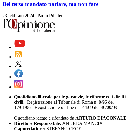
Del terzo mandato parlare, ma non fare
23 febbraio 2024
|
Paolo Pillitteri
Quotidiano liberale per le garanzie, le riforme ed i diritti
civili
- Registrazione al Tribunale di Roma n. 8/96 del
17/01/96 - Registrazione on-line n. 144/09 del 30/09/09
Quotidiano ideato e rifondato da
ARTURO DIACONALE
Direttore Responsabile:
ANDREA MANCIA
Caporedattore:
STEFANO CECE