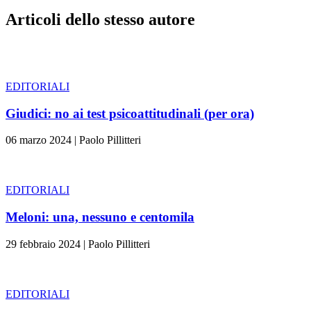
Articoli dello stesso autore
EDITORIALI
Giudici: no ai test psicoattitudinali (per ora)
06 marzo 2024
|
Paolo Pillitteri
EDITORIALI
Meloni: una, nessuno e centomila
29 febbraio 2024
|
Paolo Pillitteri
EDITORIALI