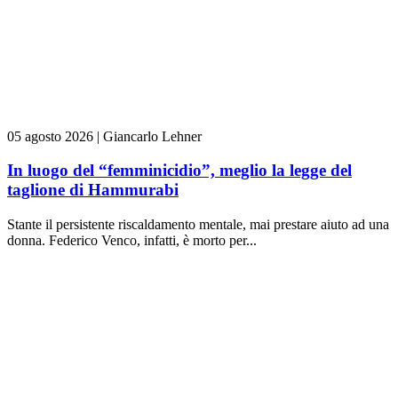
05 agosto 2026
|
Giancarlo Lehner
In luogo del “femminicidio”, meglio la legge del
taglione di Hammurabi
Stante il persistente riscaldamento mentale, mai prestare aiuto ad una
donna. Federico Venco, infatti, è morto per...