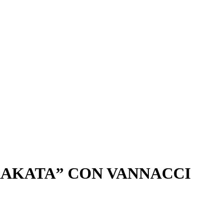
RAKATA” CON VANNACCI