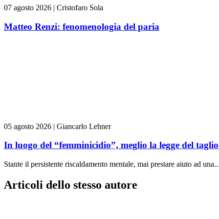
07 agosto 2026
|
Cristofaro Sola
Matteo Renzi: fenomenologia del paria
05 agosto 2026
|
Giancarlo Lehner
In luogo del “femminicidio”, meglio la legge del tag
Stante il persistente riscaldamento mentale, mai prestare aiuto ad una..
Articoli dello stesso autore