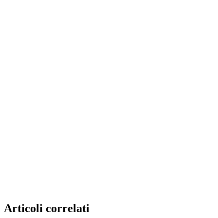
Articoli correlati