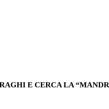
RAGHI E CERCA LA “MAND