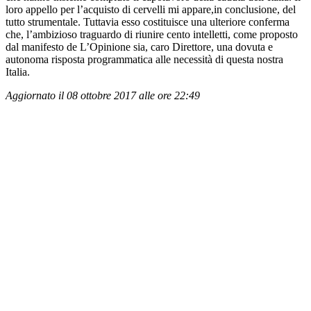
loro appello per l’acquisto di cervelli mi appare,in conclusione, del
tutto strumentale. Tuttavia esso costituisce una ulteriore conferma
che, l’ambizioso traguardo di riunire cento intelletti, come proposto
dal manifesto de L’Opinione sia, caro Direttore, una dovuta e
autonoma risposta programmatica alle necessità di questa nostra
Italia.
Aggiornato il 08 ottobre 2017 alle ore 22:49