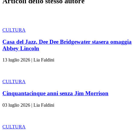
Articoli dello stesso autore
CULTURA
Casa del Jazz, Dee Dee Bridgewater stasera omaggia
Abbey Lincoln
13 luglio 2026
|
Lia Faldini
CULTURA
Cinquantacinque anni senza Jim Morrison
03 luglio 2026
|
Lia Faldini
CULTURA