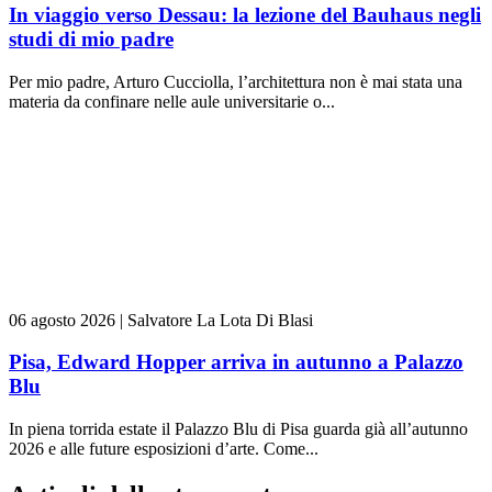
In viaggio verso Dessau: la lezione del Bauhaus negli
studi di mio padre
Per mio padre, Arturo Cucciolla, l’architettura non è mai stata una
materia da confinare nelle aule universitarie o...
06 agosto 2026
|
Salvatore La Lota Di Blasi
Pisa, Edward Hopper arriva in autunno a Palazzo
Blu
In piena torrida estate il Palazzo Blu di Pisa guarda già all’autunno
2026 e alle future esposizioni d’arte. Come...