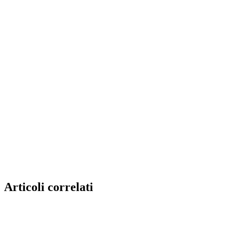
Articoli correlati