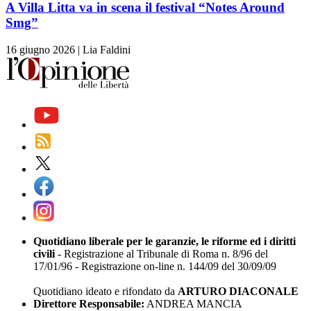
A Villa Litta va in scena il festival “Notes Around
Smg”
16 giugno 2026
|
Lia Faldini
Quotidiano liberale per le garanzie, le riforme ed i diritti
civili
- Registrazione al Tribunale di Roma n. 8/96 del
17/01/96 - Registrazione on-line n. 144/09 del 30/09/09
Quotidiano ideato e rifondato da
ARTURO DIACONALE
Direttore Responsabile:
ANDREA MANCIA