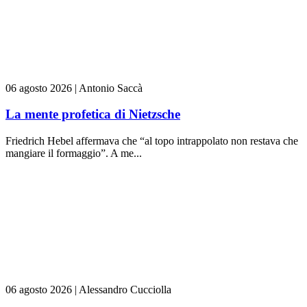
06 agosto 2026
|
Antonio Saccà
La mente profetica di Nietzsche
Friedrich Hebel affermava che “al topo intrappolato non restava che
mangiare il formaggio”. A me...
06 agosto 2026
|
Alessandro Cucciolla