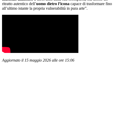
ritratto autentico dell’
uomo dietro l’icona
capace di trasformare fino
all’ultimo istante la propria vulnerabilità in pura arte”.
Aggiornato il 15 maggio 2026 alle ore 15:06