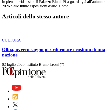
In piena torrida estate il Palazzo Blu di Pisa guarda già all’autunno
2026 e alle future esposizioni d’arte. Come...
Articoli dello stesso autore
CULTURA
Olbia, ovvero saggio per riformare i costumi di una
nazione
02 luglio 2026
|
Istituto Bruno Leoni (*)