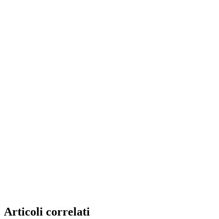
Articoli correlati