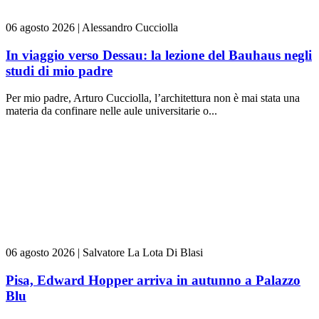
06 agosto 2026
|
Alessandro Cucciolla
In viaggio verso Dessau: la lezione del Bauhaus negli
studi di mio padre
Per mio padre, Arturo Cucciolla, l’architettura non è mai stata una
materia da confinare nelle aule universitarie o...
06 agosto 2026
|
Salvatore La Lota Di Blasi
Pisa, Edward Hopper arriva in autunno a Palazzo
Blu