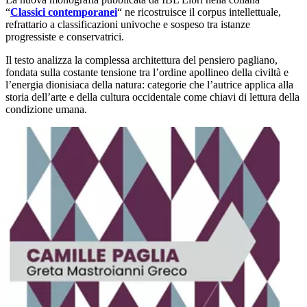
“
Classici contemporanei
“ ne ricostruisce il corpus intellettuale,
refrattario a classificazioni univoche e sospeso tra istanze
progressiste e conservatrici.
Il testo analizza la complessa architettura del pensiero pagliano,
fondata sulla costante tensione tra l’ordine apollineo della civiltà e
l’energia dionisiaca della natura: categorie che l’autrice applica alla
storia dell’arte e della cultura occidentale come chiavi di lettura della
condizione umana.