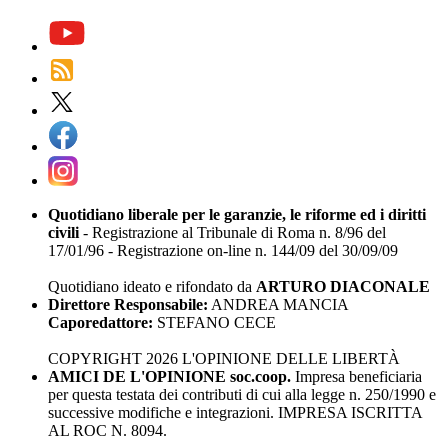
Quotidiano liberale per le garanzie, le riforme ed i diritti
civili
- Registrazione al Tribunale di Roma n. 8/96 del
17/01/96 - Registrazione on-line n. 144/09 del 30/09/09
Quotidiano ideato e rifondato da
ARTURO DIACONALE
Direttore Responsabile:
ANDREA MANCIA
Caporedattore:
STEFANO CECE
COPYRIGHT 2026 L'OPINIONE DELLE LIBERTÀ
AMICI DE L'OPINIONE soc.coop.
Impresa beneficiaria
per questa testata dei contributi di cui alla legge n. 250/1990 e
successive modifiche e integrazioni. IMPRESA ISCRITTA
AL ROC N. 8094.