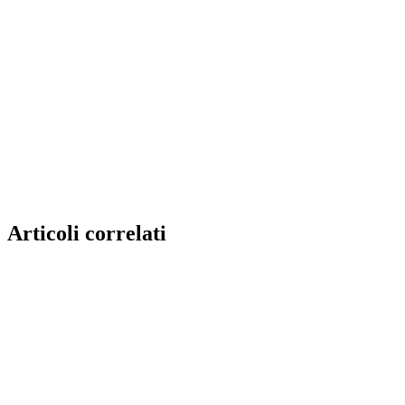
Articoli correlati