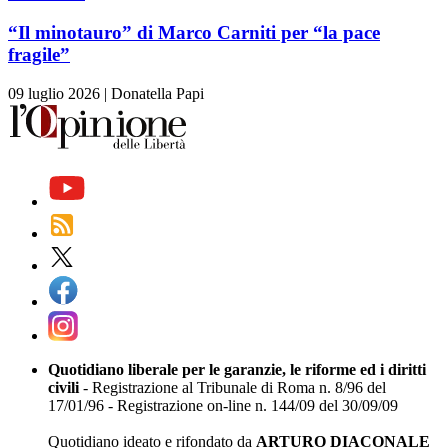
“Il minotauro” di Marco Carniti per “la pace
fragile”
09 luglio 2026
|
Donatella Papi
Quotidiano liberale per le garanzie, le riforme ed i diritti
civili
- Registrazione al Tribunale di Roma n. 8/96 del
17/01/96 - Registrazione on-line n. 144/09 del 30/09/09
Quotidiano ideato e rifondato da
ARTURO DIACONALE