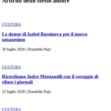
Articoli dello stesso autore
CULTURA
Le donne di Isabel Russinova per il nuovo
umanesimo
30 luglio 2026
|
Donatella Papi
CULTURA
Ricordiamo Indro Montanelli con il coraggio di
rifare i giornali
22 luglio 2026
|
Donatella Papi
CULTURA