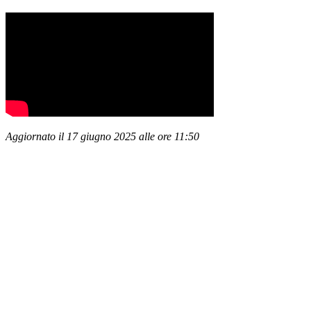
Aggiornato il 17 giugno 2025 alle ore 11:50