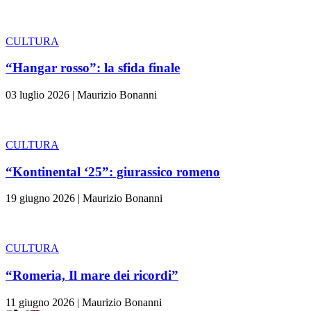
CULTURA
“Hangar rosso”: la sfida finale
03 luglio 2026
|
Maurizio Bonanni
CULTURA
“Kontinental ‘25”: giurassico romeno
19 giugno 2026
|
Maurizio Bonanni
CULTURA
“Romeria, Il mare dei ricordi”
11 giugno 2026
|
Maurizio Bonanni