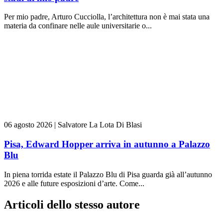
Per mio padre, Arturo Cucciolla, l’architettura non è mai stata una
materia da confinare nelle aule universitarie o...
06 agosto 2026
|
Salvatore La Lota Di Blasi
Pisa, Edward Hopper arriva in autunno a Palazzo
Blu
In piena torrida estate il Palazzo Blu di Pisa guarda già all’autunno
2026 e alle future esposizioni d’arte. Come...
Articoli dello stesso autore