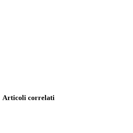
Articoli correlati