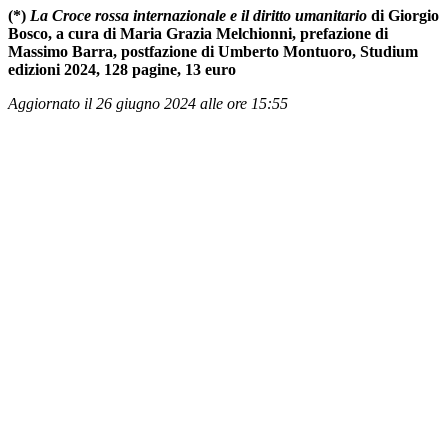
(*)
La Croce rossa internazionale e il diritto umanitario
di Giorgio
Bosco, a cura di Maria Grazia Melchionni, prefazione di
Massimo Barra, postfazione di Umberto Montuoro, Studium
edizioni 2024, 128 pagine, 13 euro
Aggiornato il 26 giugno 2024 alle ore 15:55