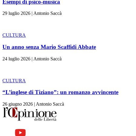
Esempi di psico-musica
29 luglio 2026
|
Antonio Saccà
CULTURA
Un anno senza Mario Scaffidi Abbate
24 luglio 2026
|
Antonio Saccà
CULTURA
“L’inglese di Tiziano”: un romanzo avvincente
26 giugno 2026
|
Antonio Saccà