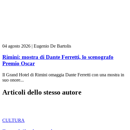
04 agosto 2026
|
Eugenio De Bartolis
Rimini: mostra di Dante Ferretti, lo scenografo
Premio Oscar
Il Grand Hotel di Rimini omaggia Dante Ferretti con una mostra in
suo onore...
Articoli dello stesso autore
CULTURA