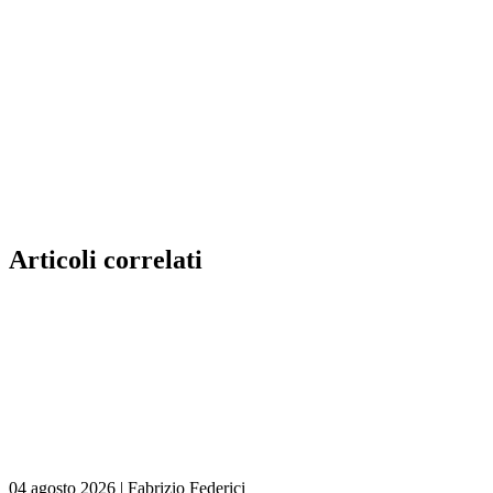
Articoli correlati
04 agosto 2026
|
Fabrizio Federici