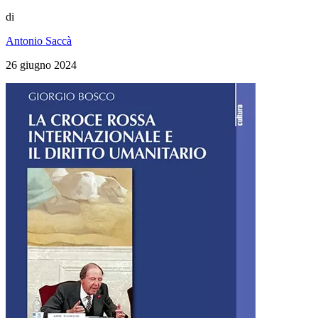
di
Antonio Saccà
26 giugno 2024