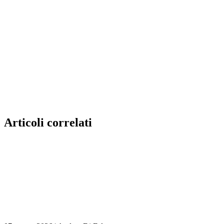
Articoli correlati