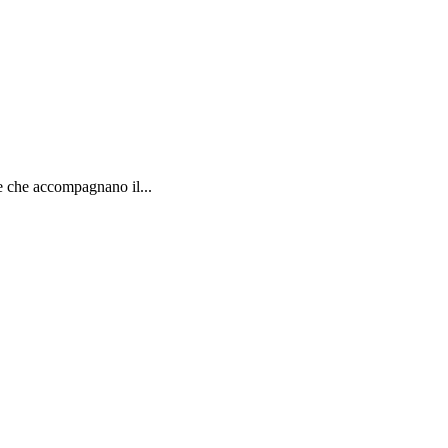
e che accompagnano il...