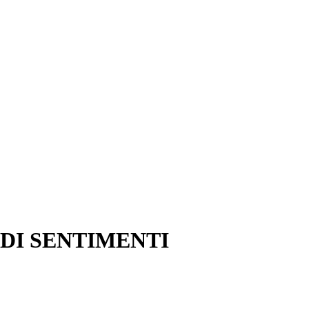
 DI SENTIMENTI