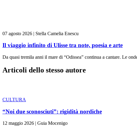
07 agosto 2026
|
Stella Camelia Enescu
Il viaggio infinito di Ulisse tra note, poesia e arte
Da quasi tremila anni il mare di “Odissea” continua a cantare. Le ond
Articoli dello stesso autore
CULTURA
“Noi due sconosciuti”: rigidità nordiche
12 maggio 2026
|
Guia Mocenigo