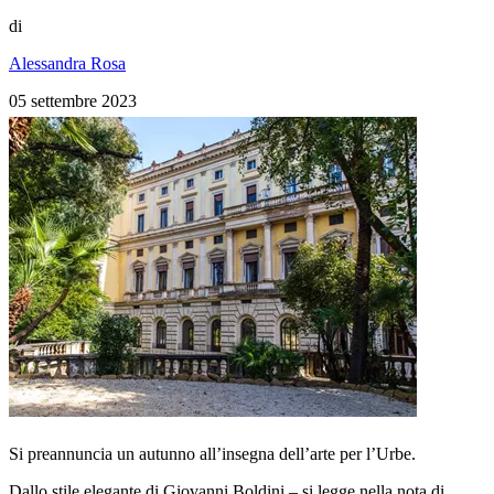
di
Alessandra Rosa
05 settembre 2023
Si preannuncia un autunno all’insegna dell’arte per l’Urbe.
Dallo stile elegante di Giovanni Boldini – si legge nella nota di