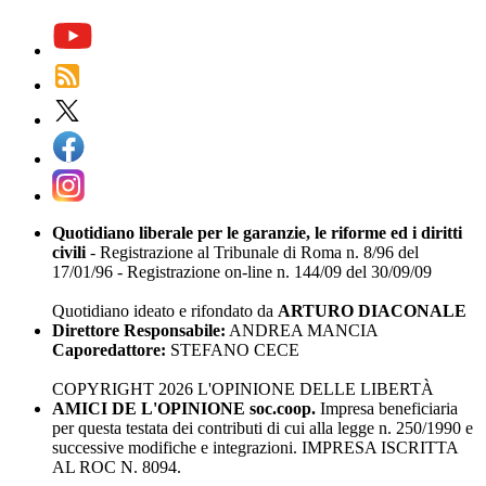
Quotidiano liberale per le garanzie, le riforme ed i diritti
civili
- Registrazione al Tribunale di Roma n. 8/96 del
17/01/96 - Registrazione on-line n. 144/09 del 30/09/09
Quotidiano ideato e rifondato da
ARTURO DIACONALE
Direttore Responsabile:
ANDREA MANCIA
Caporedattore:
STEFANO CECE
COPYRIGHT 2026 L'OPINIONE DELLE LIBERTÀ
AMICI DE L'OPINIONE soc.coop.
Impresa beneficiaria
per questa testata dei contributi di cui alla legge n. 250/1990 e
successive modifiche e integrazioni. IMPRESA ISCRITTA
AL ROC N. 8094.