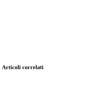
Articoli correlati