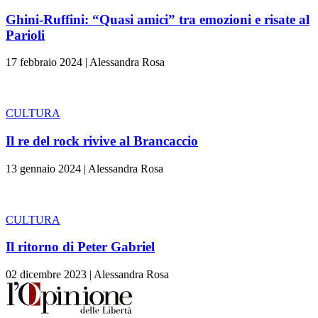
Ghini-Ruffini: “Quasi amici” tra emozioni e risate al
Parioli
17 febbraio 2024
|
Alessandra Rosa
CULTURA
Il re del rock rivive al Brancaccio
13 gennaio 2024
|
Alessandra Rosa
CULTURA
Il ritorno di Peter Gabriel
02 dicembre 2023
|
Alessandra Rosa