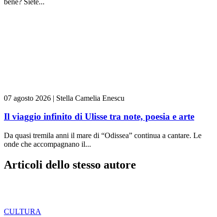
bene? Siete...
07 agosto 2026
|
Stella Camelia Enescu
Il viaggio infinito di Ulisse tra note, poesia e arte
Da quasi tremila anni il mare di “Odissea” continua a cantare. Le
onde che accompagnano il...
Articoli dello stesso autore
CULTURA