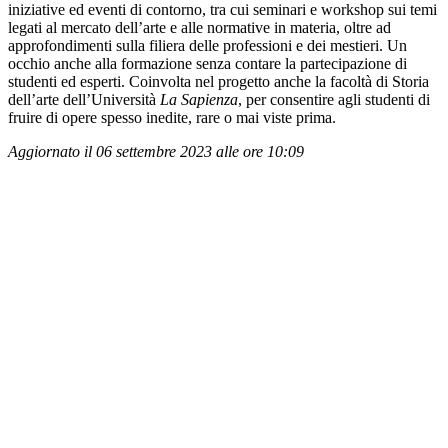
iniziative ed eventi di contorno, tra cui seminari e workshop sui temi
legati al mercato dell’arte e alle normative in materia, oltre ad
approfondimenti sulla filiera delle professioni e dei mestieri. Un
occhio anche alla formazione senza contare la partecipazione di
studenti ed esperti. Coinvolta nel progetto anche la facoltà di Storia
dell’arte dell’Università
La Sapienza
, per consentire agli studenti di
fruire di opere spesso inedite, rare o mai viste prima.
Aggiornato il 06 settembre 2023 alle ore 10:09