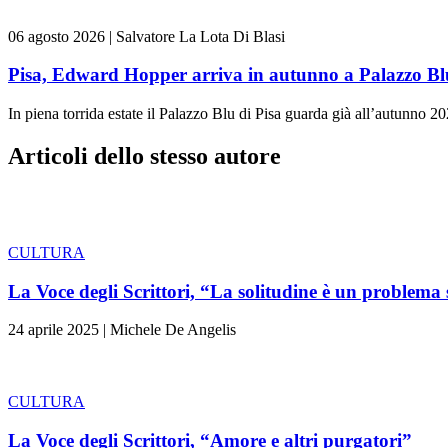
06 agosto 2026
|
Salvatore La Lota Di Blasi
Pisa, Edward Hopper arriva in autunno a Palazzo Bl
In piena torrida estate il Palazzo Blu di Pisa guarda già all’autunno 20
Articoli dello stesso autore
CULTURA
La Voce degli Scrittori, “La solitudine è un problema
24 aprile 2025
|
Michele De Angelis
CULTURA
La Voce degli Scrittori, “Amore e altri purgatori”