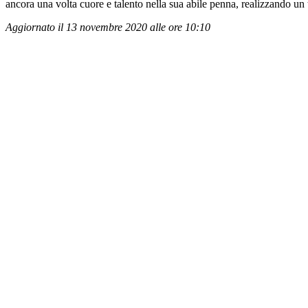
ancora una volta cuore e talento nella sua abile penna, realizzando un te
Aggiornato il 13 novembre 2020 alle ore 10:10