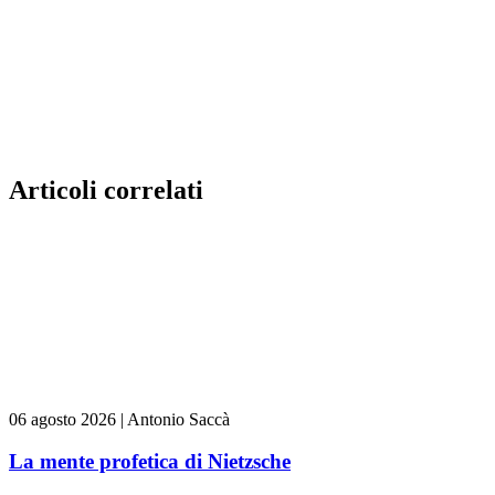
Articoli correlati
06 agosto 2026
|
Antonio Saccà
La mente profetica di Nietzsche