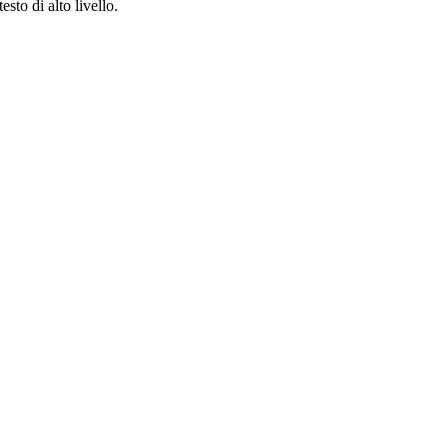
sto di alto livello.