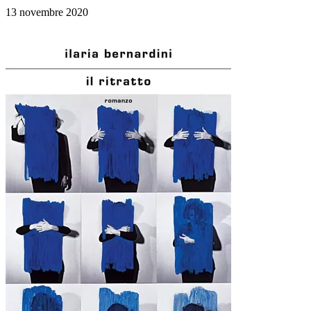
13 novembre 2020