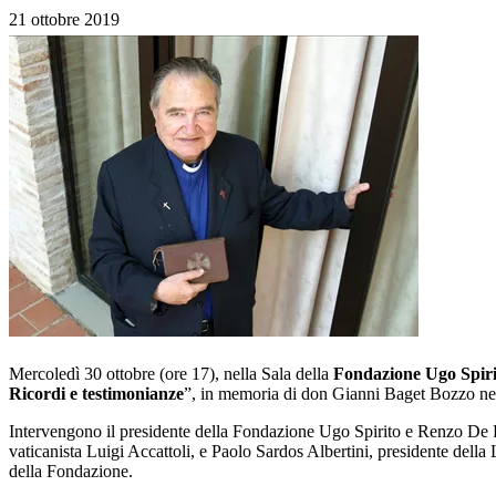
21 ottobre 2019
Mercoledì 30 ottobre (ore 17), nella Sala della
Fondazione Ugo Spiri
Ricordi e testimonianze
”, in memoria di don Gianni Baget Bozzo n
Intervengono il presidente della Fondazione Ugo Spirito e Renzo De 
vaticanista Luigi Accattoli, e Paolo Sardos Albertini, presidente dell
della Fondazione.