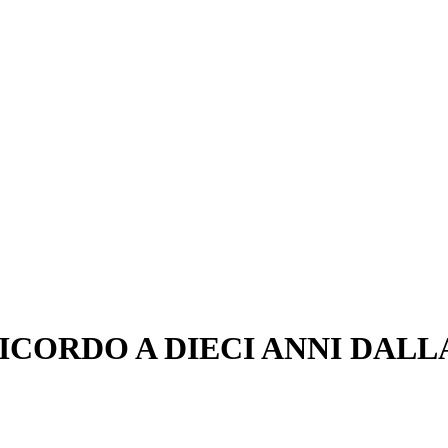
RICORDO A DIECI ANNI DAL