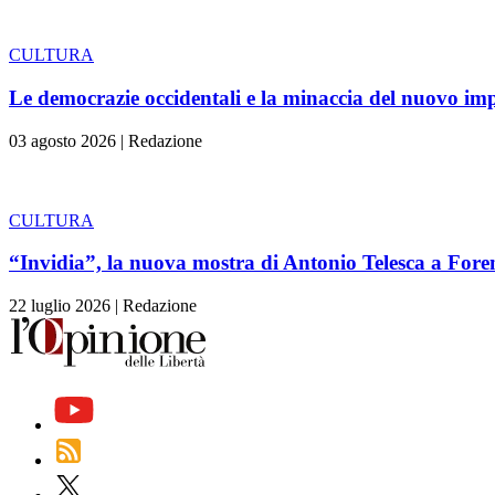
CULTURA
Le democrazie occidentali e la minaccia del nuovo im
03 agosto 2026
|
Redazione
CULTURA
“Invidia”, la nuova mostra di Antonio Telesca a Fore
22 luglio 2026
|
Redazione