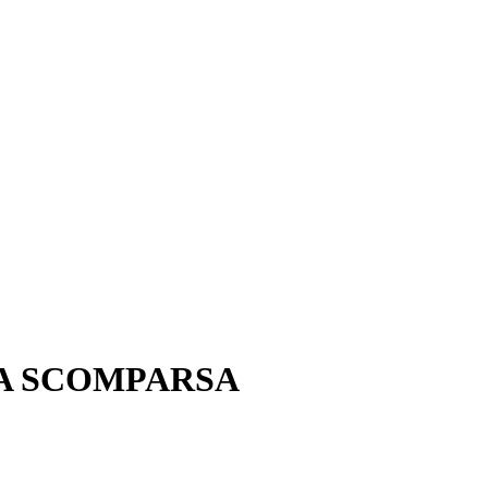
LA SCOMPARSA