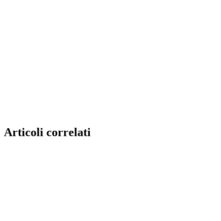
Articoli correlati