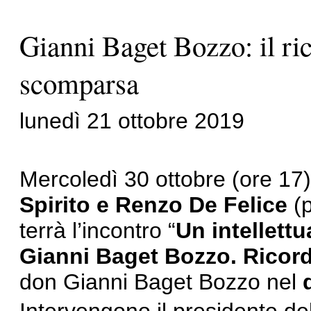
Gianni Baget Bozzo: il ric
scomparsa
lunedì 21 ottobre 2019
Mercoledì 30 ottobre (ore 17)
Spirito e Renzo De Felice
(p
terrà l’incontro “
Un intellettu
Gianni Baget Bozzo. Ricord
don Gianni Baget Bozzo nel