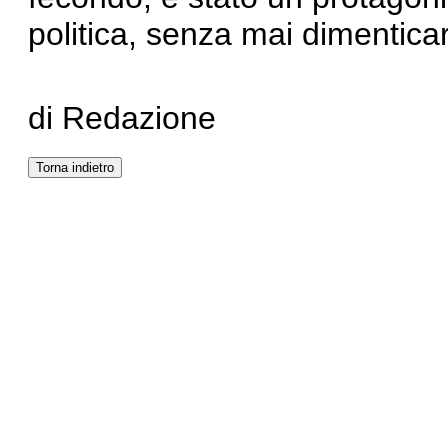
politica, senza mai dimentica
di Redazione