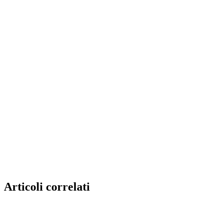
Articoli correlati