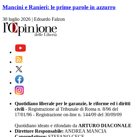
Mancini e Ranieri: le prime parole in azzurro
30 luglio 2026
|
Edoardo Falzon
Quotidiano liberale per le garanzie, le riforme ed i diritti
civili
- Registrazione al Tribunale di Roma n. 8/96 del
17/01/96 - Registrazione on-line n. 144/09 del 30/09/09
Quotidiano ideato e rifondato da
ARTURO DIACONALE
Direttore Responsabile:
ANDREA MANCIA
Caporedattore:
STEFANO CECE