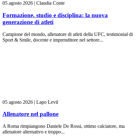
05 agosto 2026
|
Claudia Conte
Formazione, studio e disciplina: la nuova
generazione di atleti
Campione del mondo, allenatore di atleti della UFC, testimonial di
Sport & Smile, docente e imprenditore nel settore...
05 agosto 2026
|
Lapo Levil
Allenatore nel pallone
A Roma rimpiangono Daniele De Rossi, ottimo calciatore, ma
allenatore alternativo e troppo...