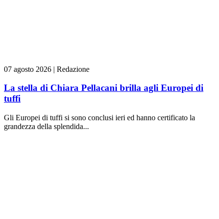
07 agosto 2026
|
Redazione
La stella di Chiara Pellacani brilla agli Europei di
tuffi
Gli Europei di tuffi si sono conclusi ieri ed hanno certificato la
grandezza della splendida...