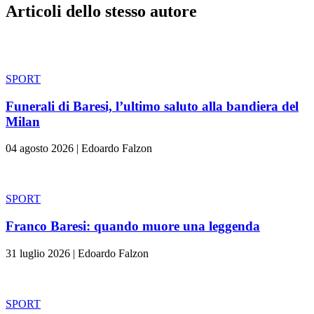
Articoli dello stesso autore
SPORT
Funerali di Baresi, l’ultimo saluto alla bandiera del
Milan
04 agosto 2026
|
Edoardo Falzon
SPORT
Franco Baresi: quando muore una leggenda
31 luglio 2026
|
Edoardo Falzon
SPORT