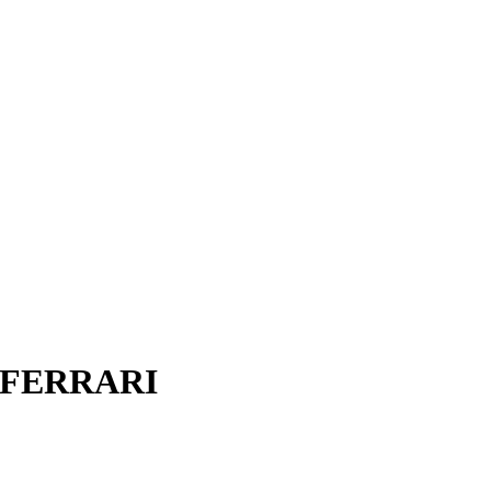
 FERRARI