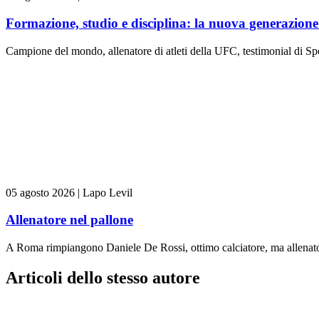
Formazione, studio e disciplina: la nuova generazione 
Campione del mondo, allenatore di atleti della UFC, testimonial di Spo
05 agosto 2026
|
Lapo Levil
Allenatore nel pallone
A Roma rimpiangono Daniele De Rossi, ottimo calciatore, ma allenator
Articoli dello stesso autore