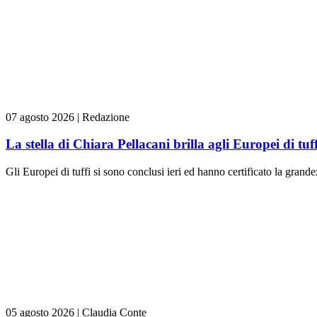
07 agosto 2026
|
Redazione
La stella di Chiara Pellacani brilla agli Europei di tuff
Gli Europei di tuffi si sono conclusi ieri ed hanno certificato la grande
05 agosto 2026
|
Claudia Conte