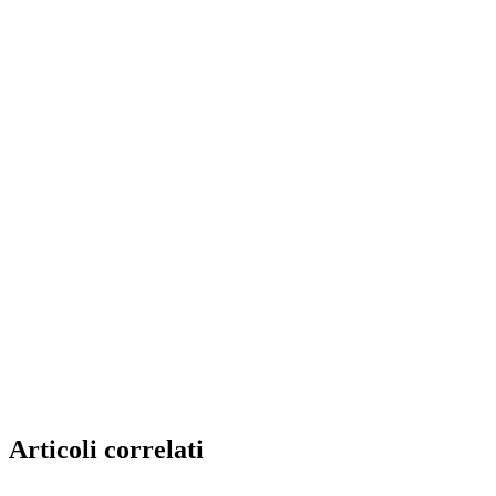
Articoli correlati