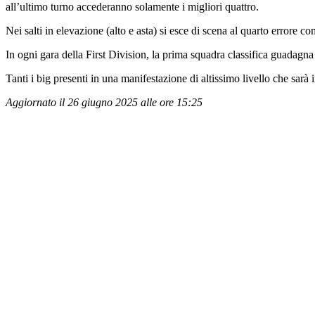
all’ultimo turno accederanno solamente i migliori quattro.
Nei salti in elevazione (alto e asta) si esce di scena al quarto errore 
In ogni gara della First Division, la prima squadra classifica guadagna 
Tanti i big presenti in una manifestazione di altissimo livello che sarà 
Aggiornato il 26 giugno 2025 alle ore 15:25