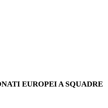
IONATI EUROPEI A SQUADRE