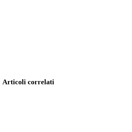
Articoli correlati