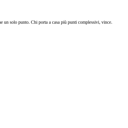
iene un solo punto. Chi porta a casa più punti complessivi, vince.