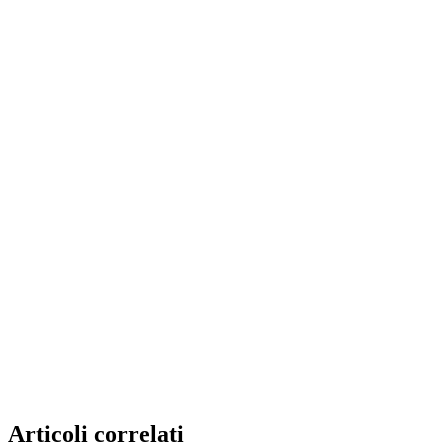
Articoli correlati