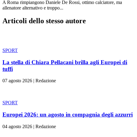
A Roma rimpiangono Daniele De Rossi, ottimo calciatore, ma
allenatore alternativo e troppo...
Articoli dello stesso autore
SPORT
La stella di Chiara Pellacani brilla agli Europei di
tuffi
07 agosto 2026
|
Redazione
SPORT
Europei 2026: un agosto in compagnia degli azzurri
04 agosto 2026
|
Redazione