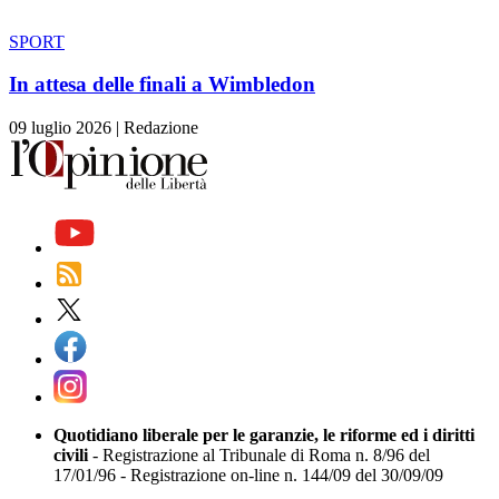
SPORT
In attesa delle finali a Wimbledon
09 luglio 2026
|
Redazione
Quotidiano liberale per le garanzie, le riforme ed i diritti
civili
- Registrazione al Tribunale di Roma n. 8/96 del
17/01/96 - Registrazione on-line n. 144/09 del 30/09/09