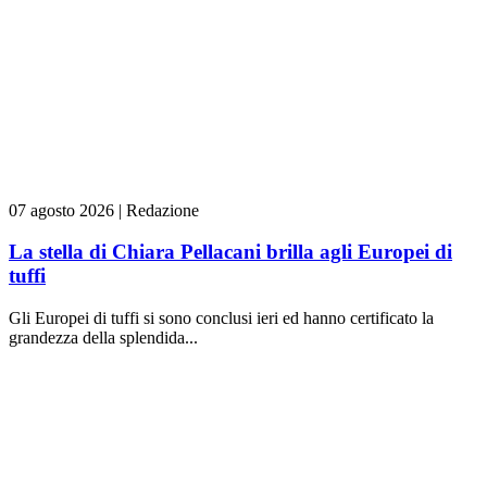
07 agosto 2026
|
Redazione
La stella di Chiara Pellacani brilla agli Europei di
tuffi
Gli Europei di tuffi si sono conclusi ieri ed hanno certificato la
grandezza della splendida...