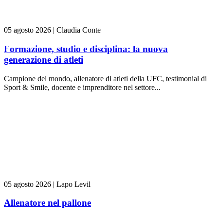
05 agosto 2026
|
Claudia Conte
Formazione, studio e disciplina: la nuova
generazione di atleti
Campione del mondo, allenatore di atleti della UFC, testimonial di
Sport & Smile, docente e imprenditore nel settore...
05 agosto 2026
|
Lapo Levil
Allenatore nel pallone