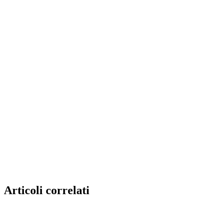
Articoli correlati