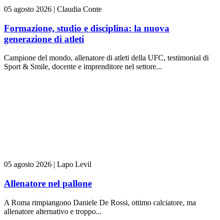
05 agosto 2026
|
Claudia Conte
Formazione, studio e disciplina: la nuova
generazione di atleti
Campione del mondo, allenatore di atleti della UFC, testimonial di
Sport & Smile, docente e imprenditore nel settore...
05 agosto 2026
|
Lapo Levil
Allenatore nel pallone
A Roma rimpiangono Daniele De Rossi, ottimo calciatore, ma
allenatore alternativo e troppo...