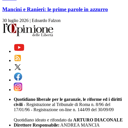
Mancini e Ranieri: le prime parole in azzurro
30 luglio 2026
|
Edoardo Falzon
Quotidiano liberale per le garanzie, le riforme ed i diritti
civili
- Registrazione al Tribunale di Roma n. 8/96 del
17/01/96 - Registrazione on-line n. 144/09 del 30/09/09
Quotidiano ideato e rifondato da
ARTURO DIACONALE
Direttore Responsabile:
ANDREA MANCIA