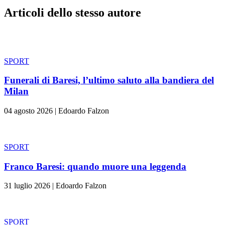
Articoli dello stesso autore
SPORT
Funerali di Baresi, l’ultimo saluto alla bandiera del
Milan
04 agosto 2026
|
Edoardo Falzon
SPORT
Franco Baresi: quando muore una leggenda
31 luglio 2026
|
Edoardo Falzon
SPORT