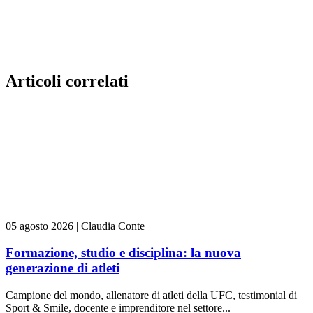
Articoli correlati
05 agosto 2026
|
Claudia Conte
Formazione, studio e disciplina: la nuova
generazione di atleti
Campione del mondo, allenatore di atleti della UFC, testimonial di
Sport & Smile, docente e imprenditore nel settore...