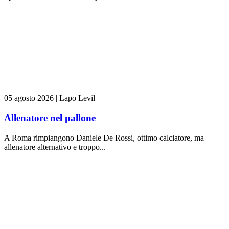
05 agosto 2026
|
Lapo Levil
Allenatore nel pallone
A Roma rimpiangono Daniele De Rossi, ottimo calciatore, ma
allenatore alternativo e troppo...