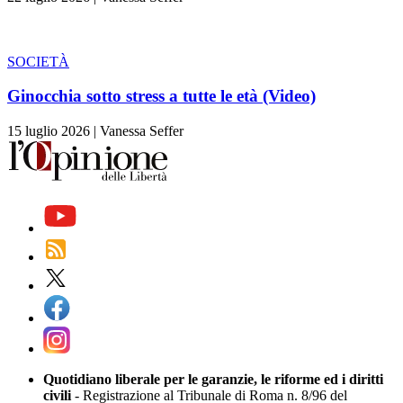
SOCIETÀ
Ginocchia sotto stress a tutte le età (Video)
15 luglio 2026
|
Vanessa Seffer
Quotidiano liberale per le garanzie, le riforme ed i diritti
civili
- Registrazione al Tribunale di Roma n. 8/96 del