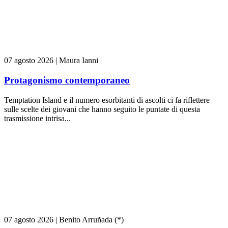
07 agosto 2026
|
Maura Ianni
Protagonismo contemporaneo
Temptation Island e il numero esorbitanti di ascolti ci fa riflettere
sulle scelte dei giovani che hanno seguito le puntate di questa
trasmissione intrisa...
07 agosto 2026
|
Benito Arruñada (*)