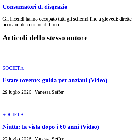
Consumatori di disgrazie
Gli incendi hanno occupato tutti gli schermi fino a giovedì: dirette
permanenti, colonne di fumo...
Articoli dello stesso autore
SOCIETÀ
Estate rovente: guida per anziani (Video)
29 luglio 2026
|
Vanessa Seffer
SOCIETÀ
Niutta: la vista dopo i 60 anni (Video)
22 luglio 2026
|
Vanessa Seffer