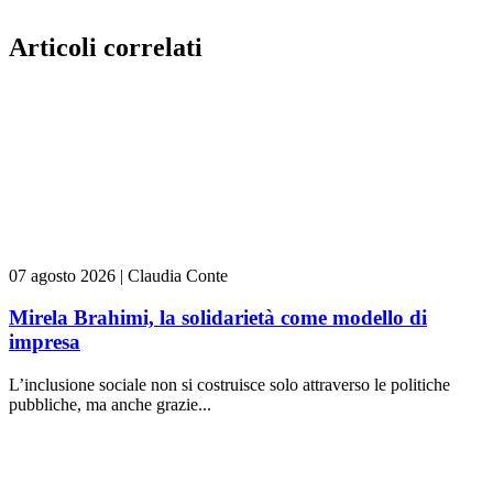
Articoli correlati
07 agosto 2026
|
Claudia Conte
Mirela Brahimi, la solidarietà come modello di
impresa
L’inclusione sociale non si costruisce solo attraverso le politiche
pubbliche, ma anche grazie...