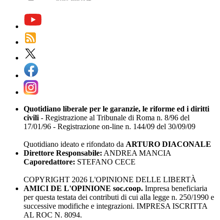
Quotidiano liberale per le garanzie, le riforme ed i diritti
civili
- Registrazione al Tribunale di Roma n. 8/96 del
17/01/96 - Registrazione on-line n. 144/09 del 30/09/09
Quotidiano ideato e rifondato da
ARTURO DIACONALE
Direttore Responsabile:
ANDREA MANCIA
Caporedattore:
STEFANO CECE
COPYRIGHT 2026 L'OPINIONE DELLE LIBERTÀ
AMICI DE L'OPINIONE soc.coop.
Impresa beneficiaria
per questa testata dei contributi di cui alla legge n. 250/1990 e
successive modifiche e integrazioni. IMPRESA ISCRITTA
AL ROC N. 8094.