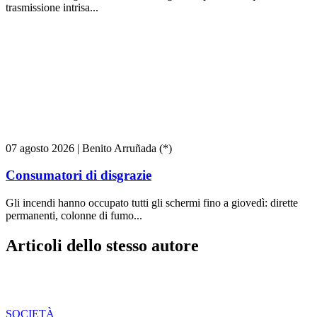
trasmissione intrisa...
07 agosto 2026
|
Benito Arruñada (*)
Consumatori di disgrazie
Gli incendi hanno occupato tutti gli schermi fino a giovedì: dirette
permanenti, colonne di fumo...
Articoli dello stesso autore
SOCIETÀ