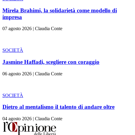
Mirela Brahimi, la solidarietà come modello di
impresa
07 agosto 2026
|
Claudia Conte
SOCIETÀ
Jasmine Haffadi, scegliere con coraggio
06 agosto 2026
|
Claudia Conte
SOCIETÀ
Dietro al mentalismo il talento di andare oltre
04 agosto 2026
|
Claudia Conte