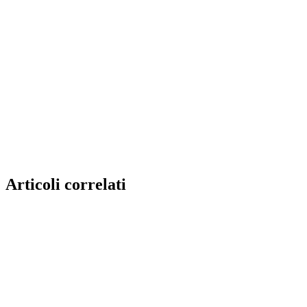
Articoli correlati