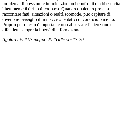
problema di pressioni e intimidazioni nei confronti di chi esercita
liberamente il diritto di cronaca. Quando qualcuno prova a
raccontare fatti, situazioni o realtà scomode, può capitare di
diventare bersaglio di minacce o tentativi di condizionamento.
Proprio per questo è importante non abbassare l’attenzione e
difendere sempre la libertà di informazione.
Aggiornato il 03 giugno 2026 alle ore 13:20