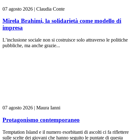
07 agosto 2026
|
Claudia Conte
Mirela Brahimi, la solidarietà come modello di
impresa
L’inclusione sociale non si costruisce solo attraverso le politiche
pubbliche, ma anche grazie...
07 agosto 2026
|
Maura Ianni
Protagonismo contemporaneo
Temptation Island e il numero esorbitanti di ascolti ci fa riflettere
sulle scelte dei giovani che hanno seguito le puntate di questa