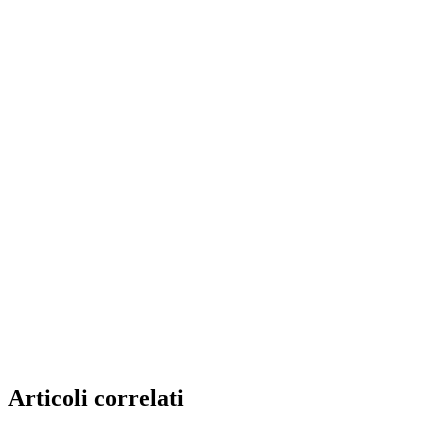
Articoli correlati