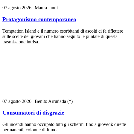
07 agosto 2026
|
Maura Ianni
Protagonismo contemporaneo
Temptation Island e il numero esorbitanti di ascolti ci fa riflettere
sulle scelte dei giovani che hanno seguito le puntate di questa
trasmissione intrisa...
07 agosto 2026
|
Benito Arruñada (*)
Consumatori di disgrazie
Gli incendi hanno occupato tutti gli schermi fino a giovedì: dirette
permanenti, colonne di fumo...