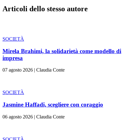
Articoli dello stesso autore
SOCIETÀ
Mirela Brahimi, la solidarietà come modello di
impresa
07 agosto 2026
|
Claudia Conte
SOCIETÀ
Jasmine Haffadi, scegliere con coraggio
06 agosto 2026
|
Claudia Conte
SOCIETÀ