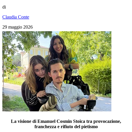
di
Claudia Conte
29 maggio 2026
La visione di Emanuel Cosmin Stoica tra provocazione,
franchezza e rifiuto del pietismo