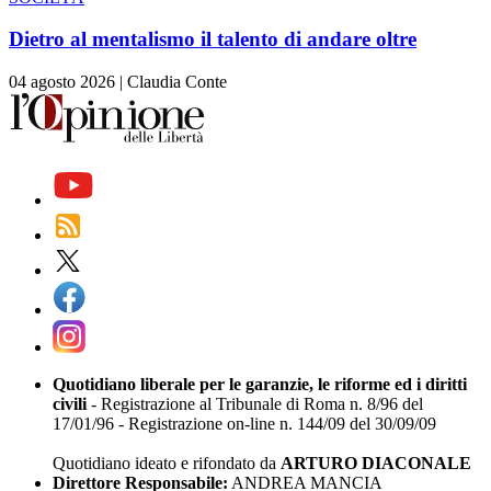
Dietro al mentalismo il talento di andare oltre
04 agosto 2026
|
Claudia Conte
Quotidiano liberale per le garanzie, le riforme ed i diritti
civili
- Registrazione al Tribunale di Roma n. 8/96 del
17/01/96 - Registrazione on-line n. 144/09 del 30/09/09
Quotidiano ideato e rifondato da
ARTURO DIACONALE
Direttore Responsabile:
ANDREA MANCIA