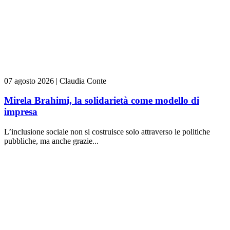
07 agosto 2026
|
Claudia Conte
Mirela Brahimi, la solidarietà come modello di
impresa
L’inclusione sociale non si costruisce solo attraverso le politiche
pubbliche, ma anche grazie...