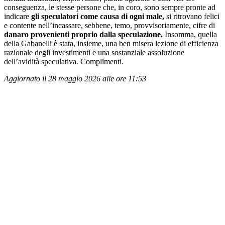
conseguenza, le stesse persone che, in coro, sono sempre pronte ad
indicare
gli speculatori come causa di ogni male,
si ritrovano felici
e contente nell’incassare, sebbene, temo, provvisoriamente, cifre di
danaro provenienti proprio dalla speculazione.
Insomma, quella
della Gabanelli è stata, insieme, una ben misera lezione di efficienza
razionale degli investimenti e una sostanziale assoluzione
dell’avidità speculativa. Complimenti.
Aggiornato il 28 maggio 2026 alle ore 11:53