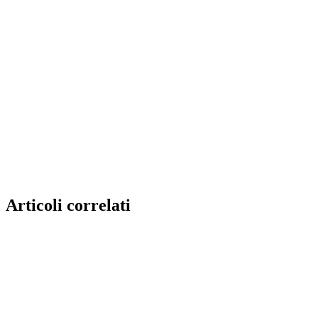
Articoli correlati