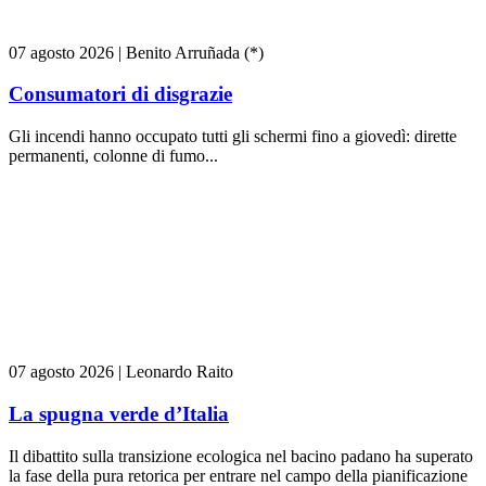
07 agosto 2026
|
Benito Arruñada (*)
Consumatori di disgrazie
Gli incendi hanno occupato tutti gli schermi fino a giovedì: dirette
permanenti, colonne di fumo...
07 agosto 2026
|
Leonardo Raito
La spugna verde d’Italia
Il dibattito sulla transizione ecologica nel bacino padano ha superato
la fase della pura retorica per entrare nel campo della pianificazione