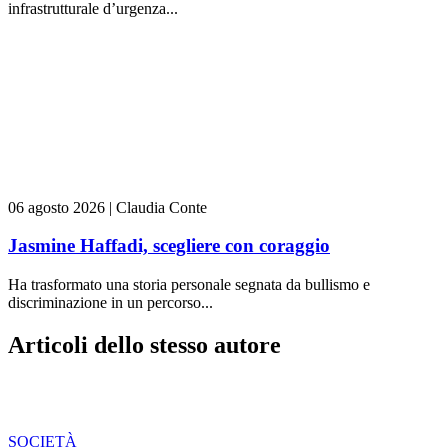
infrastrutturale d’urgenza...
06 agosto 2026
|
Claudia Conte
Jasmine Haffadi, scegliere con coraggio
Ha trasformato una storia personale segnata da bullismo e
discriminazione in un percorso...
Articoli dello stesso autore
SOCIETÀ