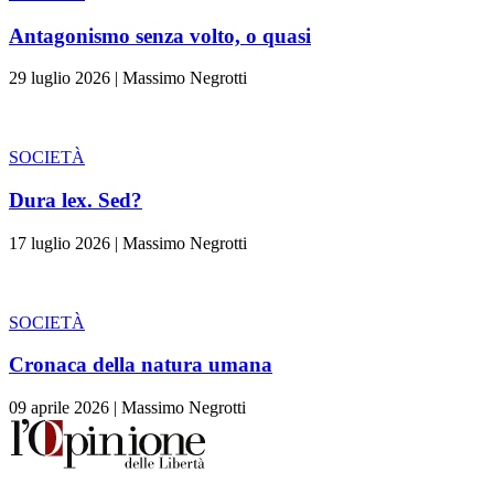
Antagonismo senza volto, o quasi
29 luglio 2026
|
Massimo Negrotti
SOCIETÀ
Dura lex. Sed?
17 luglio 2026
|
Massimo Negrotti
SOCIETÀ
Cronaca della natura umana
09 aprile 2026
|
Massimo Negrotti